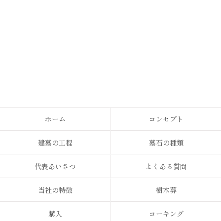
ホーム
コンセプト
建墓の工程
墓石の種類
代表あいさつ
よくある質問
当社の特徴
樹木葬
購入
コーキング