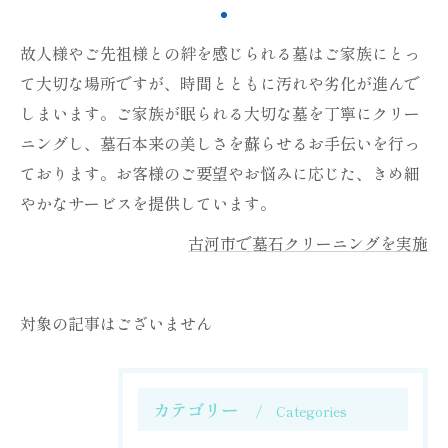
故人様やご先祖様との絆を感じられる墓はご家族にとっ
て大切な場所ですが、時間とともに汚れや劣化が進んで
しまいます。ご家族が眠られる大切な墓を丁寧にクリー
ニングし、墓石本来の美しさを蘇らせるお手伝いを行っ
ております。お客様のご要望やお悩みに応じた、きめ細
やかなサービスを提供しています。
古河市で墓石クリーニングを実施
対象の記事はございません
カテゴリー
Categories