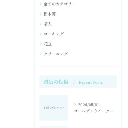
全てのカテゴリー
樹木葬
購入
コーキング
花立
クリーニング
最近の投稿
Recent Posts
2026/05/01
ゴールデンウイーク中も営業しております