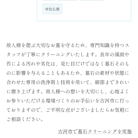
寺社仏閣
故人様を偲ぶ大切なお墓を守るため、専門知識を持つス
タッフが丁寧にクリーニングいたします。長年の風雨や
苔による汚れや劣化は、見た目だけではなく墓石そのも
のに影響を与えることもあるため、墓石の素材や状態に
合わせた専用の洗浄剤と技術を用いて、細部まできれい
に磨き上げます。故人様への想いを大切にし、心地よく
お参りいただける環境づくりのお手伝いを古河市に行っ
ておりますので、ご不明な点がございましたらお気軽に
ご相談ください。
古河市で墓石クリーニングを実施