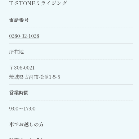
T-STONEミライジング
電話番号
0280-32-1028
所在地
〒306-0021
茨城県古河市松並1-5-5
営業時間
9:00～17:00
車でお越しの方