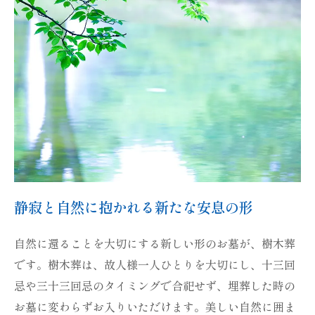
静寂と自然に抱かれる新たな安息の形
自然に還ることを大切にする新しい形のお墓が、樹木葬
です。樹木葬は、故人様一人ひとりを大切にし、十三回
忌や三十三回忌のタイミングで合祀せず、埋葬した時の
お墓に変わらずお入りいただけます。美しい自然に囲ま