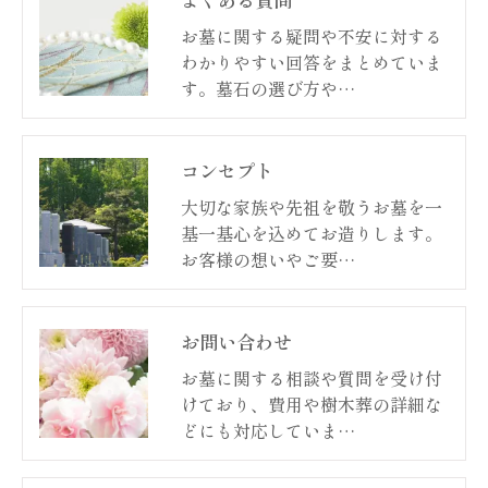
お墓に関する疑問や不安に対する
わかりやすい回答をまとめていま
す。墓石の選び方や…
コンセプト
大切な家族や先祖を敬うお墓を一
基一基心を込めてお造りします。
お客様の想いやご要…
お問い合わせ
お墓に関する相談や質問を受け付
けており、費用や樹木葬の詳細な
どにも対応していま…