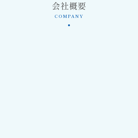
会社概要
COMPANY