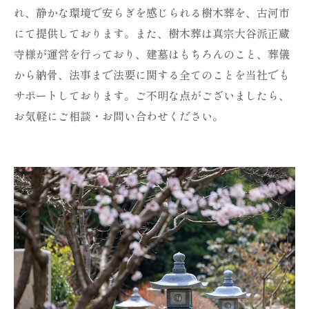
れ、静かな環境で安らぎを感じられる樹木葬を、古河市
にて提供しております。また、樹木葬は真宗大谷派正蔵
寺様が運営を行っており、建墓はもちろんのこと、葬儀
から納骨、法事まで法要に関する全てのことを当社でも
サポートしております。ご不明な点がございましたら、
お気軽にご相談・お問い合わせください。