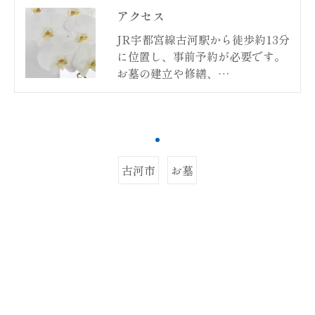
アクセス
JR宇都宮線古河駅から徒歩約13分
に位置し、事前予約が必要です。
お墓の建立や修繕、…
古河市
お墓