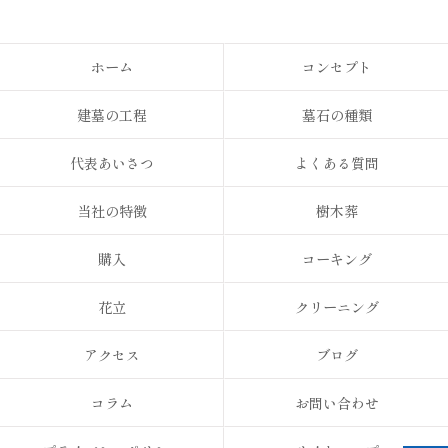
ホーム
コンセプト
建墓の工程
墓石の種類
代表あいさつ
よくある質問
当社の特徴
樹木葬
購入
コーキング
花立
クリーニング
アクセス
ブログ
コラム
お問い合わせ