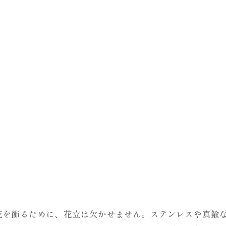
花を飾るために、花立は欠かせません。ステンレスや真鍮