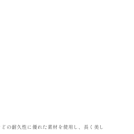
などの耐久性に優れた素材を使用し、長く美し