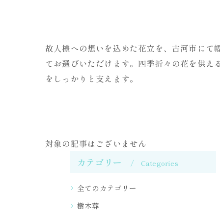
故人様への想いを込めた花立を、古河市にて
てお選びいただけます。四季折々の花を供え
をしっかりと支えます。
対象の記事はございません
カテゴリー
Categories
全てのカテゴリー
樹木葬