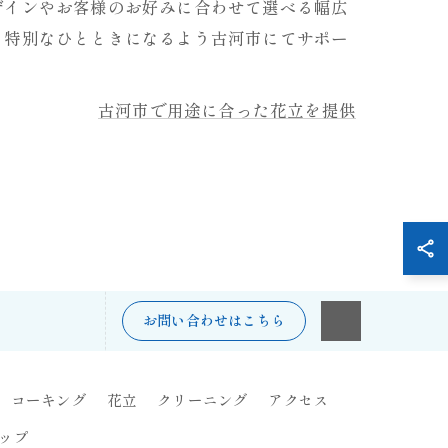
ザインやお客様のお好みに合わせて選べる幅広
る特別なひとときになるよう古河市にてサポー
古河市で用途に合った花立を提供
お問い合わせはこちら
コーキング
花立
クリーニング
アクセス
ップ