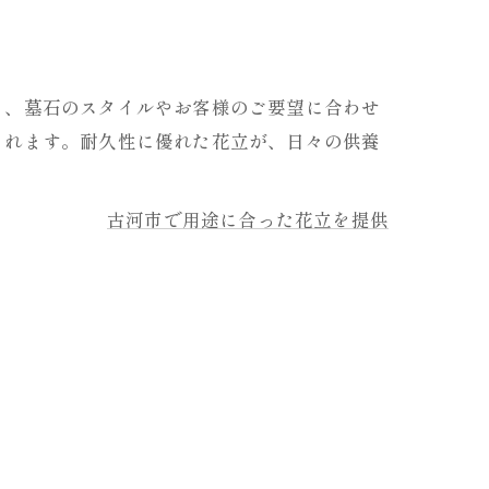
ら、墓石のスタイルやお客様のご要望に合わせ
られます。耐久性に優れた花立が、日々の供養
古河市で用途に合った花立を提供