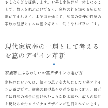
さと安らぎを提供します。お墓と家族葬が一体となるこ
とで、故人を偲ぶだけでなく、家族の絆を深める新たな
形が生まれます。本記事を通じて、読者の皆様が自身の
家族の理想とするお墓を考える一助となれば幸いです。
現代家族葬の一環として考える
お墓のデザイン革新
家族葬にふさわしいお墓デザインの選び方
家族葬においては、個々の思いを大切にしたお墓デザイ
ンが重要です。従来の和型墓石や洋型墓石に加え、最近
では自然の風景に溶け込むような樹木葬や、故人の個性
を反映させたオリジナルデザインが注目されています。