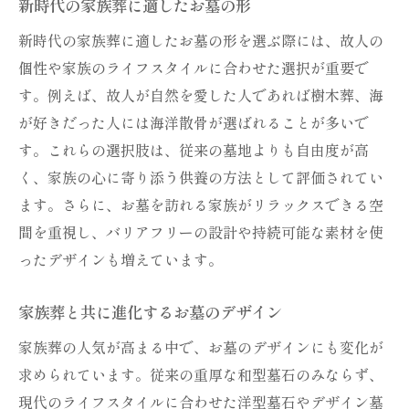
新時代の家族葬に適したお墓の形
新時代の家族葬に適したお墓の形を選ぶ際には、故人の
個性や家族のライフスタイルに合わせた選択が重要で
す。例えば、故人が自然を愛した人であれば樹木葬、海
が好きだった人には海洋散骨が選ばれることが多いで
す。これらの選択肢は、従来の墓地よりも自由度が高
く、家族の心に寄り添う供養の方法として評価されてい
ます。さらに、お墓を訪れる家族がリラックスできる空
間を重視し、バリアフリーの設計や持続可能な素材を使
ったデザインも増えています。
家族葬と共に進化するお墓のデザイン
家族葬の人気が高まる中で、お墓のデザインにも変化が
求められています。従来の重厚な和型墓石のみならず、
現代のライフスタイルに合わせた洋型墓石やデザイン墓