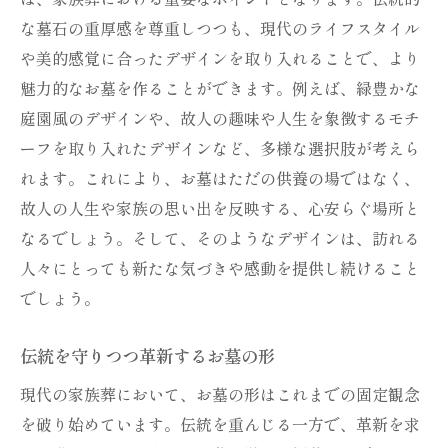
な墓石の重厚感を尊重しつつも、現代のライフスタイル
や美的感覚に合ったデザインを取り入れることで、より
魅力的なお墓を作ることができます。例えば、緑豊かな
庭園風のデザインや、故人の趣味や人生を象徴するモチ
ーフを取り入れたデザインなど、多様な選択肢が考えら
れます。これにより、お墓はただの供養の場ではなく、
故人の人生や家族の思い出を反映する、心安らぐ場所と
なるでしょう。そして、そのようなデザインは、訪れる
人々にとっても新たな気づきや感動を提供し続けること
でしょう。
伝統を守りつつ革新するお墓の形
現代の家族葬において、お墓の形はこれまでの固定観念
を破り始めています。伝統を重んじる一方で、革新を求