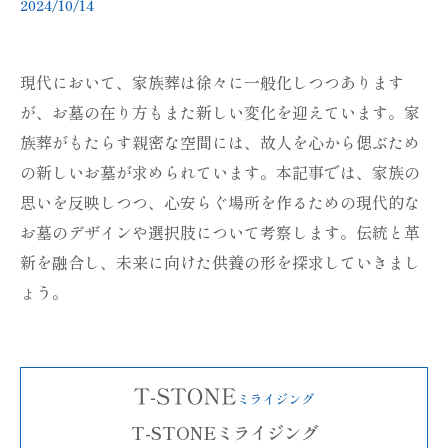
2024/10/14
現代において、家族葬は徐々に一般化しつつあります
が、お墓の在り方もまた新しい変化を迎えています。家
族葬がもたらす親密な空間には、故人を心から偲ぶため
の新しいお墓が求められています。本記事では、家族の
思いを反映しつつ、心安らぐ場所を作るための現代的な
お墓のデザインや選択肢について考察します。伝統と革
新を融合し、未来に向けた供養の形を探求していきまし
ょう。
T-STONEミライジング