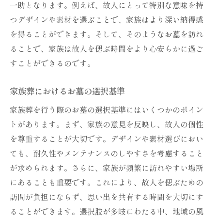
一助となります。例えば、故人にとって特別な意味を持
つデザインや素材を選ぶことで、家族はより深い納得感
を得ることができます。そして、そのようなお墓を訪れ
ることで、家族は故人を偲ぶ時間をより心安らかに過ご
すことができるのです。
家族葬におけるお墓の選択基準
家族葬を行う際のお墓の選択基準にはいくつかのポイン
トがあります。まず、家族の意見を反映し、故人の個性
を尊重することが大切です。デザインや素材選びにおい
ても、耐久性やメンテナンスのしやすさを考慮すること
が求められます。さらに、家族が頻繁に訪れやすい場所
にあることも重要です。これにより、故人を偲ぶための
訪問が負担にならず、思い出を共有する時間を大切にす
ることができます。選択肢が多岐にわたる中、地域の風