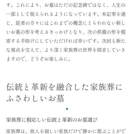
す。これにより、お墓はただの記念碑ではなく、人生の
一部として捉えられるようになっています。本記事を通
じ、読者の方々にはこれまでの概念にとらわれない新し
いお墓の形を考えるきっかけとなり、次の供養の形を模
索する手助けにしていただければ幸いです。次回も新た
な視点を交えて、より深く家族葬の世界を探求していき
ますので、どうぞお楽しみに。
伝統と革新を融合した家族葬に
ふさわしいお墓
家族葬に相応しい伝統と革新のお墓選び
家族葬は、故人を親しい家族だけで静かに偲ぶことがで