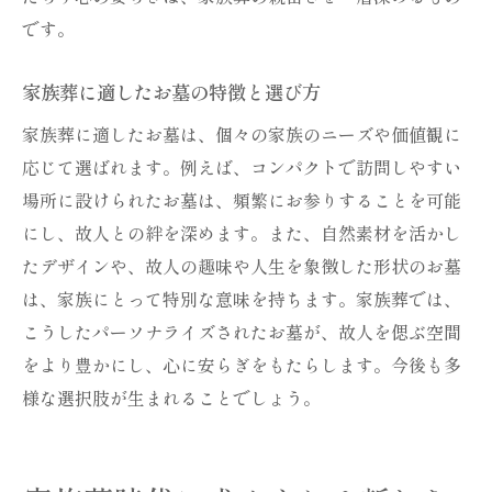
です。
家族葬に適したお墓の特徴と選び方
家族葬に適したお墓は、個々の家族のニーズや価値観に
応じて選ばれます。例えば、コンパクトで訪問しやすい
場所に設けられたお墓は、頻繁にお参りすることを可能
にし、故人との絆を深めます。また、自然素材を活かし
たデザインや、故人の趣味や人生を象徴した形状のお墓
は、家族にとって特別な意味を持ちます。家族葬では、
こうしたパーソナライズされたお墓が、故人を偲ぶ空間
をより豊かにし、心に安らぎをもたらします。今後も多
様な選択肢が生まれることでしょう。