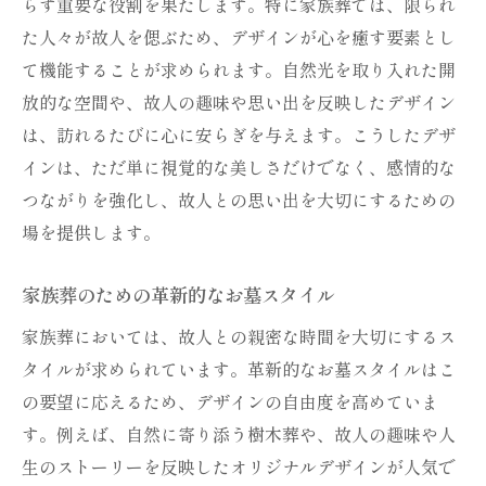
らす重要な役割を果たします。特に家族葬では、限られ
た人々が故人を偲ぶため、デザインが心を癒す要素とし
て機能することが求められます。自然光を取り入れた開
放的な空間や、故人の趣味や思い出を反映したデザイン
は、訪れるたびに心に安らぎを与えます。こうしたデザ
インは、ただ単に視覚的な美しさだけでなく、感情的な
つながりを強化し、故人との思い出を大切にするための
場を提供します。
家族葬のための革新的なお墓スタイル
家族葬においては、故人との親密な時間を大切にするス
タイルが求められています。革新的なお墓スタイルはこ
の要望に応えるため、デザインの自由度を高めていま
す。例えば、自然に寄り添う樹木葬や、故人の趣味や人
生のストーリーを反映したオリジナルデザインが人気で