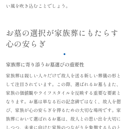
い風を吹き込むことでしょう。
お墓の選択が家族葬にもたらす
心の安らぎ
家族葬に寄り添うお墓選びの重要性
家族葬は親しい人々だけで故人を送る新しい葬儀の形と
して注目されています。この際、選ばれるお墓もまた、
家族の価値観やライフスタイルを反映する重要な要素と
なります。お墓は単なる石の記念碑ではなく、故人を偲
び、家族が心の安らぎを得るための大切な場所です。家
族葬において選ばれるお墓は、故人との思い出を大切に
しつつ、未来に向けた家族のつながりを象徴するものと