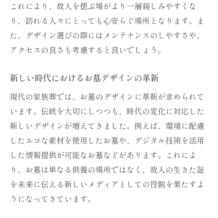
これにより、故人を偲ぶ場がより一層親しみやすくな
り、訪れる人々にとっても心安らぐ場所となります。ま
た、デザイン選びの際にはメンテナンスのしやすさや、
アクセスの良さも考慮すると良いでしょう。
新しい時代におけるお墓デザインの革新
現代の家族葬では、お墓のデザインに革新が求められて
います。伝統を大切にしつつも、時代の変化に対応した
新しいデザインが増えてきました。例えば、環境に配慮
したエコな素材を使用したお墓や、デジタル技術を活用
した情報提供が可能なお墓などがあります。これによ
り、お墓は単なる供養の場所ではなく、故人の生きた証
を未来に伝える新しいメディアとしての役割を果たすよ
うになってきています。