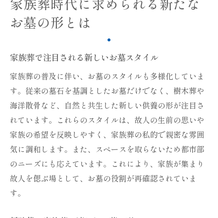
家族葬時代に求められる新たな
お墓の形とは
家族葬で注目される新しいお墓スタイル
家族葬の普及に伴い、お墓のスタイルも多様化していま
す。従来の墓石を基調としたお墓だけでなく、樹木葬や
海洋散骨など、自然と共生した新しい供養の形が注目さ
れています。これらのスタイルは、故人の生前の思いや
家族の希望を反映しやすく、家族葬の私的で親密な雰囲
気に調和します。また、スペースを取らないため都市部
のニーズにも応えています。これにより、家族が集まり
故人を偲ぶ場として、お墓の役割が再確認されていま
す。