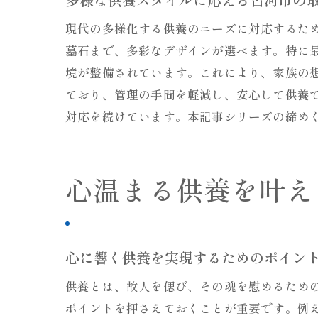
現代の多様化する供養のニーズに対応するた
墓石まで、多彩なデザインが選べます。特に
境が整備されています。これにより、家族の
ており、管理の手間を軽減し、安心して供養
対応を続けています。本記事シリーズの締め
心温まる供養を叶え
心に響く供養を実現するためのポイン
供養とは、故人を偲び、その魂を慰めるため
ポイントを押さえておくことが重要です。例