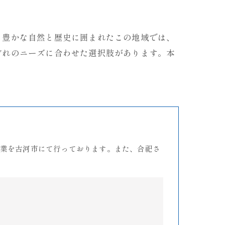
。豊かな自然と歴史に囲まれたこの地域では、
ぞれのニーズに合わせた選択肢があります。本
。
業を古河市にて行っております。また、合祀さ