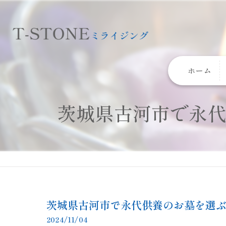
ホーム
茨城県古河市で永
茨城県古河市で永代供養のお墓を選
2024/11/04