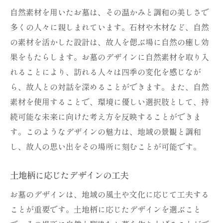
自然素材を用いたお墓は、その温かみと調和の美しさで
多くの人々に親しまれています。石材や木材など、自然
の素材を活かした設計は、故人を偲ぶ場に自然の癒し効
果をもたらします。お墓のデザインに自然素材を取り入
れることにより、訪れる人々は四季の変化を感じなが
ら、故人との対話を深めることができます。また、自然
素材を使用することで、環境に優しい選択肢として、持
続可能な未来に向けた考え方を反映することができま
す。このようなデザインの魅力は、地域の景観と調和
し、故人の思い出をその場所に刻むことが可能です。
土地柄に応じたデザインの工夫
お墓のデザインは、地域の風土や文化に応じて工夫する
ことが重要です。土地柄に応じたデザインを選ぶこと