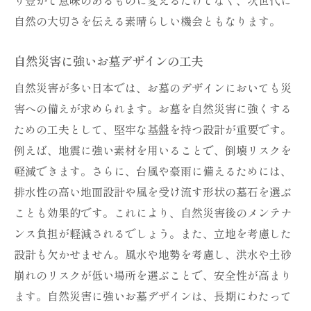
自然の大切さを伝える素晴らしい機会ともなります。
自然災害に強いお墓デザインの工夫
自然災害が多い日本では、お墓のデザインにおいても災
害への備えが求められます。お墓を自然災害に強くする
ための工夫として、堅牢な基盤を持つ設計が重要です。
例えば、地震に強い素材を用いることで、倒壊リスクを
軽減できます。さらに、台風や豪雨に備えるためには、
排水性の高い地面設計や風を受け流す形状の墓石を選ぶ
ことも効果的です。これにより、自然災害後のメンテナ
ンス負担が軽減されるでしょう。また、立地を考慮した
設計も欠かせません。風水や地勢を考慮し、洪水や土砂
崩れのリスクが低い場所を選ぶことで、安全性が高まり
ます。自然災害に強いお墓デザインは、長期にわたって