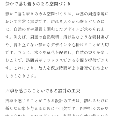
静かで落ち着きのある空間づくり
静かで落ち着きのある空間づくりは、お墓の周辺環境に
おいて非常に重要です。訪れる人々が心安らぐために
は、自然の音や風景と調和したデザインが求められま
す。例えば、周囲の自然環境に溶け込むような素材選び
や、音を立てない静かなデザインを心掛けることが大切
です。さらに、木々や草花を配置し、自然の香りを楽し
むことで、訪問者がリラックスできる空間を提供できま
す。これにより、故人を偲ぶ時間がより静寂で心地よい
ものとなります。
四季を感じることができる設計の工夫
四季を感じることができる設計の工夫は、訪れるたびに
新たな印象を与えるために不可欠です。四季折々の花や
木々を取り入れたデザインは、訪問者に自然の移ろいを