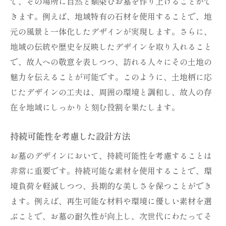
で、その場所に自然と馴染むお墓を作り上げることがで
きます。例えば、地域特有の石材を使用することで、地
元の風景と一体化したデザインが実現します。さらに、
地域の伝統や歴史を反映したデザインを取り入れること
で、故人への敬意を表しつつ、訪れる人々にその土地の
魅力を伝えることが可能です。このように、土地柄に応
じたデザインの工夫は、周囲の環境と調和し、故人の存
在を地域にしっかりと刻む役割を果たします。
持続可能性を考慮した設計方法
お墓のデザインにおいて、持続可能性を考慮することは
非常に重要です。持続可能な素材を使用することで、環
境負荷を軽減しつつ、長期的な美しさを保つことができ
ます。例えば、再生可能な材料や環境に優しい素材を選
ぶことで、お墓の耐久性が向上し、次世代にわたってそ