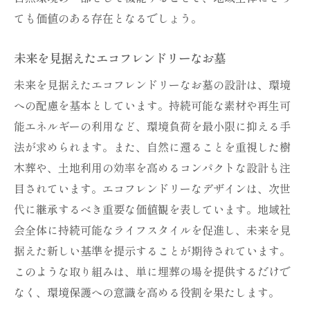
ても価値のある存在となるでしょう。
未来を見据えたエコフレンドリーなお墓
未来を見据えたエコフレンドリーなお墓の設計は、環境
への配慮を基本としています。持続可能な素材や再生可
能エネルギーの利用など、環境負荷を最小限に抑える手
法が求められます。また、自然に還ることを重視した樹
木葬や、土地利用の効率を高めるコンパクトな設計も注
目されています。エコフレンドリーなデザインは、次世
代に継承するべき重要な価値観を表しています。地域社
会全体に持続可能なライフスタイルを促進し、未来を見
据えた新しい基準を提示することが期待されています。
このような取り組みは、単に埋葬の場を提供するだけで
なく、環境保護への意識を高める役割を果たします。