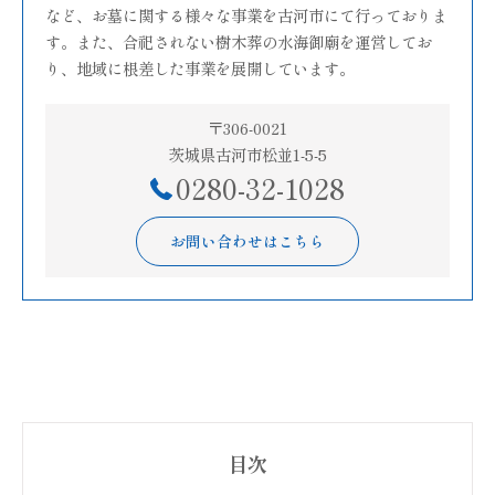
など、お墓に関する様々な事業を古河市にて行っておりま
す。また、合祀されない樹木葬の水海御廟を運営してお
り、地域に根差した事業を展開しています。
〒306-0021
茨城県古河市松並1-5-5
0280-32-1028
お問い合わせはこちら
目次