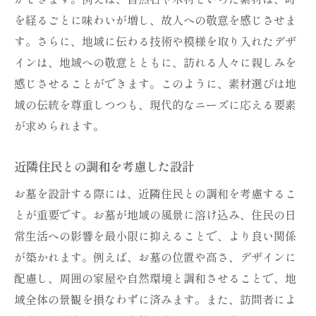
を経るごとに味わいが増し、故人への敬意を感じさせま
す。さらに、地域に伝わる技術や模様を取り入れたデザ
インは、地域への敬意とともに、訪れる人々に親しみを
感じさせることができます。このように、素材選びは地
域の伝統を尊重しつつも、現代的なニーズに応える要素
が求められます。
近隣住民との調和を考慮した設計
お墓を設計する際には、近隣住民との調和を考慮するこ
とが重要です。お墓が地域の風景に溶け込み、住民の日
常生活への影響を最小限に抑えることで、より良い関係
が築かれます。例えば、お墓の位置や高さ、デザインに
配慮し、周囲の家屋や自然環境と調和させることで、地
域全体の景観を損なわずに済みます。また、訪問者によ