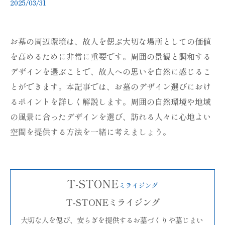
2025/03/31
お墓の周辺環境は、故人を偲ぶ大切な場所としての価値
を高めるために非常に重要です。周囲の景観と調和する
デザインを選ぶことで、故人への思いを自然に感じるこ
とができます。本記事では、お墓のデザイン選びにおけ
るポイントを詳しく解説します。周囲の自然環境や地域
の風景に合ったデザインを選び、訪れる人々に心地よい
空間を提供する方法を一緒に考えましょう。
T-STONEミライジング
大切な人を偲び、安らぎを提供するお墓づくりや墓じまい