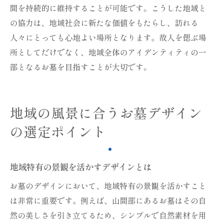
間を持続的に維持することが可能です。こうした地域と
の協力は、地域社会に新たな価値をもたらし、訪れる
人々にとっても心地よい場所となります。故人を偲ぶ場
所としてだけでなく、地域全体のアイデンティティの一
部となるお墓を目指すことが大切です。
地域の風景に合うお墓デザイン
の選定ポイント
地域特有の景観を活かすデザインとは
お墓のデザインにおいて、地域特有の景観を活かすこと
は非常に重要です。例えば、山間部にあるお墓はその自
然の美しさを引き立てるため、シンプルで自然素材を用