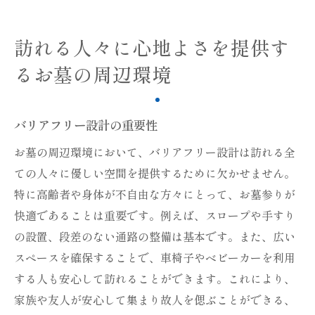
訪れる人々に心地よさを提供す
るお墓の周辺環境
バリアフリー設計の重要性
お墓の周辺環境において、バリアフリー設計は訪れる全
ての人々に優しい空間を提供するために欠かせません。
特に高齢者や身体が不自由な方々にとって、お墓参りが
快適であることは重要です。例えば、スロープや手すり
の設置、段差のない通路の整備は基本です。また、広い
スペースを確保することで、車椅子やベビーカーを利用
する人も安心して訪れることができます。これにより、
家族や友人が安心して集まり故人を偲ぶことができる、