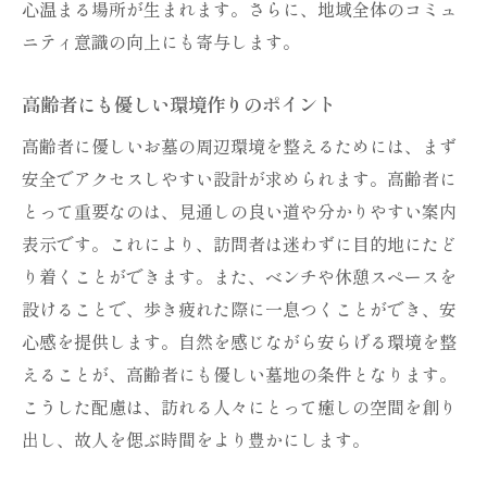
心温まる場所が生まれます。さらに、地域全体のコミュ
ニティ意識の向上にも寄与します。
高齢者にも優しい環境作りのポイント
高齢者に優しいお墓の周辺環境を整えるためには、まず
安全でアクセスしやすい設計が求められます。高齢者に
とって重要なのは、見通しの良い道や分かりやすい案内
表示です。これにより、訪問者は迷わずに目的地にたど
り着くことができます。また、ベンチや休憩スペースを
設けることで、歩き疲れた際に一息つくことができ、安
心感を提供します。自然を感じながら安らげる環境を整
えることが、高齢者にも優しい墓地の条件となります。
こうした配慮は、訪れる人々にとって癒しの空間を創り
出し、故人を偲ぶ時間をより豊かにします。