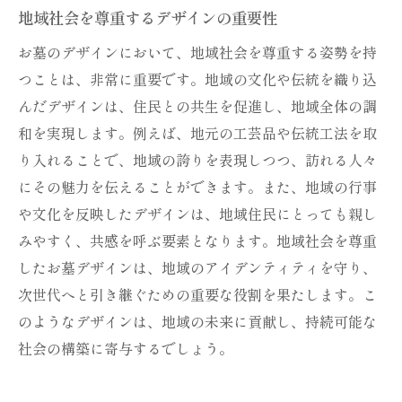
地域社会を尊重するデザインの重要性
お墓のデザインにおいて、地域社会を尊重する姿勢を持
つことは、非常に重要です。地域の文化や伝統を織り込
んだデザインは、住民との共生を促進し、地域全体の調
和を実現します。例えば、地元の工芸品や伝統工法を取
り入れることで、地域の誇りを表現しつつ、訪れる人々
にその魅力を伝えることができます。また、地域の行事
や文化を反映したデザインは、地域住民にとっても親し
みやすく、共感を呼ぶ要素となります。地域社会を尊重
したお墓デザインは、地域のアイデンティティを守り、
次世代へと引き継ぐための重要な役割を果たします。こ
のようなデザインは、地域の未来に貢献し、持続可能な
社会の構築に寄与するでしょう。