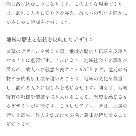
然に溶け込むようになります。このような環境づくり
は、訪れる人々に安らぎを与え、故人への思いを静かに
かみしめる時間を提供します。
地域の歴史と伝統を反映したデザイン
お墓のデザインを考える際、地域の歴史と伝統を反映さ
せることは重要です。これにより、地域社会との調和が
図られ、故人への敬意を表すことができます。地元の石
材や伝統的な工法を用いることは、地域の文化を尊重
し、訪れる人々に親しみを感じさせます。例えば、地域
特有の紋様や装飾を取り入れることで、歴史を感じさせ
るデザインが可能です。こうしたアプローチは、地域の
誇りを高め、故人を偲ぶための深い意味を持たせること
ができます。