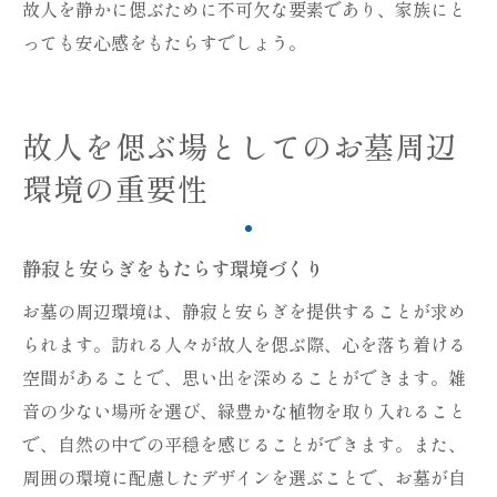
故人を静かに偲ぶために不可欠な要素であり、家族にと
っても安心感をもたらすでしょう。
故人を偲ぶ場としてのお墓周辺
環境の重要性
静寂と安らぎをもたらす環境づくり
お墓の周辺環境は、静寂と安らぎを提供することが求め
られます。訪れる人々が故人を偲ぶ際、心を落ち着ける
空間があることで、思い出を深めることができます。雑
音の少ない場所を選び、緑豊かな植物を取り入れること
で、自然の中での平穏を感じることができます。また、
周囲の環境に配慮したデザインを選ぶことで、お墓が自