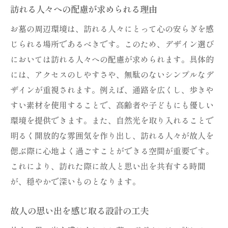
訪れる人々への配慮が求められる理由
お墓の周辺環境は、訪れる人々にとって心の安らぎを感
じられる場所であるべきです。このため、デザイン選び
においては訪れる人々への配慮が求められます。具体的
には、アクセスのしやすさや、無駄のないシンプルなデ
ザインが重視されます。例えば、通路を広くし、歩きや
すい素材を使用することで、高齢者や子どもにも優しい
環境を提供できます。また、自然光を取り入れることで
明るく開放的な雰囲気を作り出し、訪れる人々が故人を
偲ぶ際に心地よく過ごすことができる空間が重要です。
これにより、訪れた際に故人と思い出を共有する時間
が、穏やかで深いものとなります。
故人の思い出を感じ取る設計の工夫