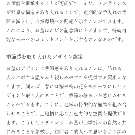
の価値を継承することが可能です。また、メンテナンス
が容易な構造を取り入れることで、定期的な手入れの手
間を減らし、自然環境への配慮を示すことができます。
これにより、お墓はただの記念碑にとどまらず、持続可
能な未来へのコミットメントを示すものとなるのです。
季節感を取り入れたデザイン選定
お墓のデザインに季節感を取り入れることは、訪れる
人々に対する温かみと親しみやすさを提供する要素とな
ります。例えば、春には桜や梅の花をモチーフにしたデ
ザインを取り入れることで、季節の移ろいを感じさせる
ことができます。さらに、地域の特徴的な植物を組み合
わせることで、土地柄に応じた魅力的な空間を提供でき
ます。こうしたデザインは、お墓が四季折々の自然と共
にあることを象徴し、訪問者に故人への思いをより深め