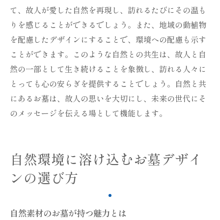
て、故人が愛した自然を再現し、訪れるたびにその温も
りを感じることができるでしょう。また、地域の動植物
を配慮したデザインにすることで、環境への配慮も示す
ことができます。このような自然との共生は、故人と自
然の一部として生き続けることを象徴し、訪れる人々に
とっても心の安らぎを提供することでしょう。自然と共
にあるお墓は、故人の思いを大切にし、未来の世代にそ
のメッセージを伝える場として機能します。
自然環境に溶け込むお墓デザイ
ンの選び方
自然素材のお墓が持つ魅力とは