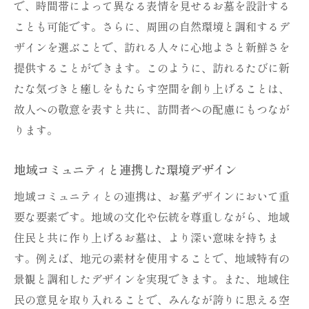
で、時間帯によって異なる表情を見せるお墓を設計する
ことも可能です。さらに、周囲の自然環境と調和するデ
ザインを選ぶことで、訪れる人々に心地よさと新鮮さを
提供することができます。このように、訪れるたびに新
たな気づきと癒しをもたらす空間を創り上げることは、
故人への敬意を表すと共に、訪問者への配慮にもつなが
ります。
地域コミュニティと連携した環境デザイン
地域コミュニティとの連携は、お墓デザインにおいて重
要な要素です。地域の文化や伝統を尊重しながら、地域
住民と共に作り上げるお墓は、より深い意味を持ちま
す。例えば、地元の素材を使用することで、地域特有の
景観と調和したデザインを実現できます。また、地域住
民の意見を取り入れることで、みんなが誇りに思える空