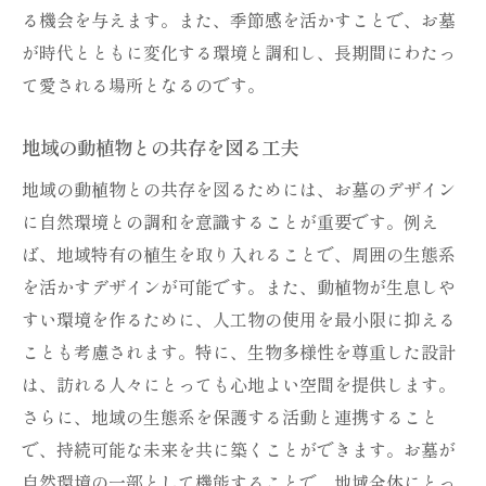
る機会を与えます。また、季節感を活かすことで、お墓
が時代とともに変化する環境と調和し、長期間にわたっ
て愛される場所となるのです。
地域の動植物との共存を図る工夫
地域の動植物との共存を図るためには、お墓のデザイン
に自然環境との調和を意識することが重要です。例え
ば、地域特有の植生を取り入れることで、周囲の生態系
を活かすデザインが可能です。また、動植物が生息しや
すい環境を作るために、人工物の使用を最小限に抑える
ことも考慮されます。特に、生物多様性を尊重した設計
は、訪れる人々にとっても心地よい空間を提供します。
さらに、地域の生態系を保護する活動と連携すること
で、持続可能な未来を共に築くことができます。お墓が
自然環境の一部として機能することで、地域全体にとっ