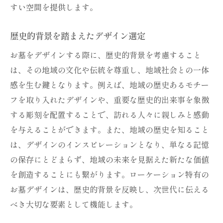
すい空間を提供します。
歴史的背景を踏まえたデザイン選定
お墓をデザインする際に、歴史的背景を考慮すること
は、その地域の文化や伝統を尊重し、地域社会との一体
感を生む鍵となります。例えば、地域の歴史あるモチー
フを取り入れたデザインや、重要な歴史的出来事を象徴
する彫刻を配置することで、訪れる人々に親しみと感動
を与えることができます。また、地域の歴史を知ること
は、デザインのインスピレーションとなり、単なる記憶
の保存にとどまらず、地域の未来を見据えた新たな価値
を創造することにも繋がります。ローケーション特有の
お墓デザインは、歴史的背景を反映し、次世代に伝える
べき大切な要素として機能します。