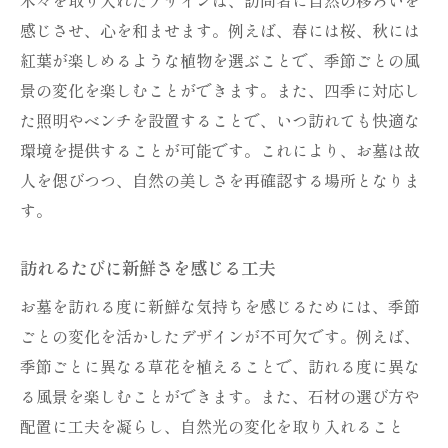
感じさせ、心を和ませます。例えば、春には桜、秋には
紅葉が楽しめるような植物を選ぶことで、季節ごとの風
景の変化を楽しむことができます。また、四季に対応し
た照明やベンチを設置することで、いつ訪れても快適な
環境を提供することが可能です。これにより、お墓は故
人を偲びつつ、自然の美しさを再確認する場所となりま
す。
訪れるたびに新鮮さを感じる工夫
お墓を訪れる度に新鮮な気持ちを感じるためには、季節
ごとの変化を活かしたデザインが不可欠です。例えば、
季節ごとに異なる草花を植えることで、訪れる度に異な
る風景を楽しむことができます。また、石材の選び方や
配置に工夫を凝らし、自然光の変化を取り入れること