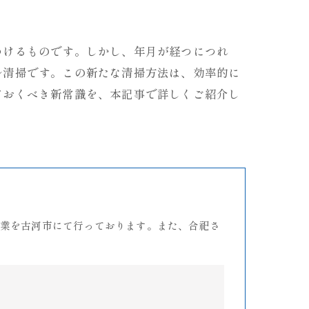
つけるものです。しかし、年月が経つにつれ
ル清掃です。この新たな清掃方法は、効率的に
ておくべき新常識を、本記事で詳しくご紹介し
業を古河市にて行っております。また、合祀さ