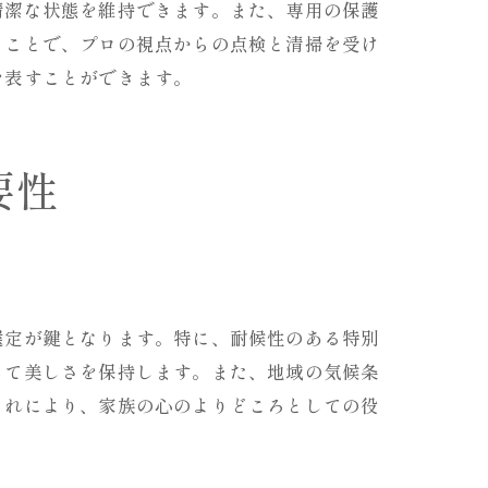
清潔な状態を維持できます。また、専用の保護
ることで、プロの視点からの点検と清掃を受け
を表すことができます。
要性
び方
選定が鍵となります。特に、耐候性のある特別
って美しさを保持します。また、地域の気候条
これにより、家族の心のよりどころとしての役