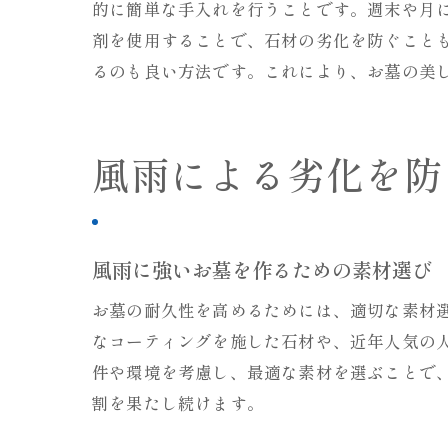
的に簡単な手入れを行うことです。週末や月
剤を使用することで、石材の劣化を防ぐこと
るのも良い方法です。これにより、お墓の美
風雨による劣化を防
風雨に強いお墓を作るための素材選び
お墓の耐久性を高めるためには、適切な素材
なコーティングを施した石材や、近年人気の
件や環境を考慮し、最適な素材を選ぶことで
割を果たし続けます。