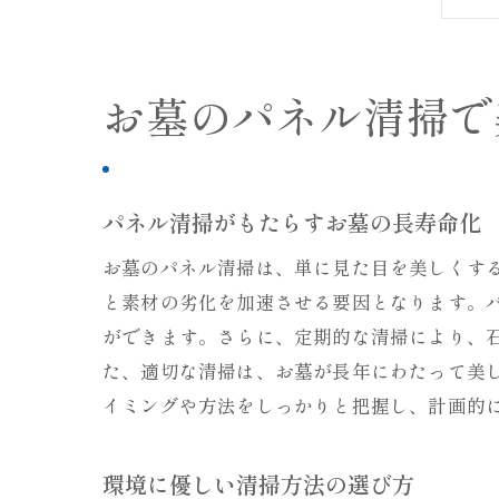
お墓のパネル清掃で
パネル清掃がもたらすお墓の長寿命化
お墓のパネル清掃は、単に見た目を美しくす
と素材の劣化を加速させる要因となります。
ができます。さらに、定期的な清掃により、
た、適切な清掃は、お墓が長年にわたって美
イミングや方法をしっかりと把握し、計画的
環境に優しい清掃方法の選び方