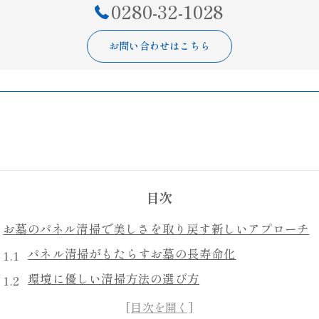
0280-32-1028
お問い合わせはこちら
目次
お墓のパネル清掃で美しさを取り戻す新しいアプローチ
パネル清掃がもたらすお墓の長寿命化
環境に優しい清掃方法の選び方
簡単にできる日常の手入れ法