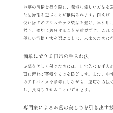
お墓の清掃を行う際に、環境に優しい方法を
た清掃剤を選ぶことが推奨されます。例えば
使い捨てのプラスチック製品を避け、再利用
帰り、適切に処分することが重要です。これ
優しい清掃方法を選ぶことは、未来のために
簡単にできる日常の手入れ法
お墓を美しく保つためには、日常的なお手入
面に汚れが蓄積するのを防ぎます。また、中
のアドバイスを参考にしながら、適切な方法
し、長持ちさせることができます。
専門家によるお墓の美しさを引き出す