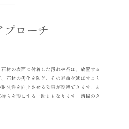
アプローチ
に石材の表面に付着した汚れや苔は、放置する
で、石材の劣化を防ぎ、その寿命を延ばすこと
の耐久性を向上させる効果が期待できます。ま
気持ちを形にする一助ともなります。清掃のタ
。