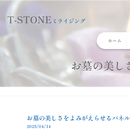
ホーム
お墓の美し
お墓の美しさをよみがえらせるパネ
2025/04/14