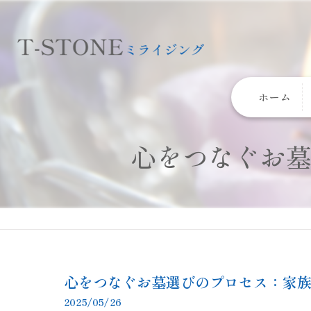
ホーム
心をつなぐお
心をつなぐお墓選びのプロセス：家
2025/05/26