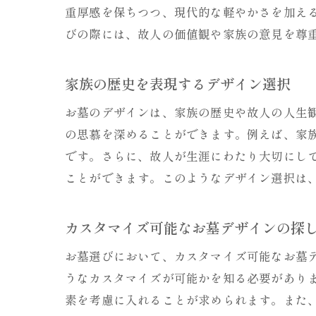
重厚感を保ちつつ、現代的な軽やかさを加え
びの際には、故人の価値観や家族の意見を尊
家族の歴史を表現するデザイン選択
お墓のデザインは、家族の歴史や故人の人生
の思慕を深めることができます。例えば、家
です。さらに、故人が生涯にわたり大切にし
ことができます。このようなデザイン選択は
カスタマイズ可能なお墓デザインの探
お墓選びにおいて、カスタマイズ可能なお墓
うなカスタマイズが可能かを知る必要があり
素を考慮に入れることが求められます。また