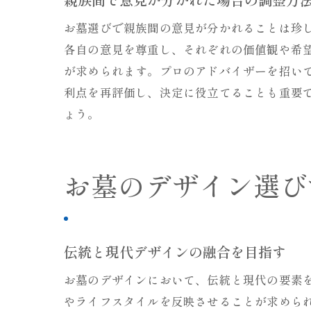
お墓選びで親族間の意見が分かれることは珍
各自の意見を尊重し、それぞれの価値観や希
が求められます。プロのアドバイザーを招い
利点を再評価し、決定に役立てることも重要
ょう。
お墓のデザイン選び
伝統と現代デザインの融合を目指す
お墓のデザインにおいて、伝統と現代の要素
やライフスタイルを反映させることが求めら