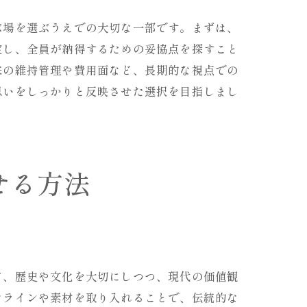
ぶ場を選ぶうえでの大切な一部です。まずは、
定し、全員が納得するための妥協点を探すこと
来の維持管理や費用面など、長期的な視点での
思いをしっかりと反映させた選択を目指しまし
せる方法
て、歴史や文化を大切にしつつ、現代の価値観
なラインや素材を取り入れることで、伝統的な