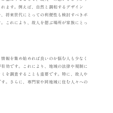
まれます。例えば、自然と調和するデザイン
や、将来世代にとっての利便性も検討すべきポ
す。これにより、故人を偲ぶ場所が家族にとっ
ら情報を集め始めれば良いのか悩む人も少なく
が有効です。これにより、地域の法律や規制に
コミを調査することも重要です。特に、故人や
です。さらに、専門家や同地域に住む人々への
性