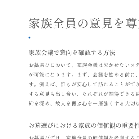
家族全員の意見を尊
家族会議で意向を確認する方法
お墓選びにおいて、家族会議は欠かせないス
が可能になります。まず、会議を始める前に
す。例えば、誰もが安心して訪れることがで
する意見も出し合い、それぞれが納得できる
絆を深め、故人を偲ぶ心を一層強くする大切
お墓選びにおける家族の価値観の重要
お墓選びでは、家族全員の価値観を考慮する