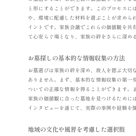
と形にすることができます。このプロセスに
や、環境に配慮した材料を選ぶことが求めら
イントです。家族会議でこれらの価値観を共
て心安らぐ場となり、家族の絆をさらに深め
お墓探しの基本的な情報収集の方法
お墓選びは家族の絆を深め、故人を偲ぶ大切
ありません。まず、基本的な情報収集の第一
ついての正確な情報を得ることができます。
家族の価値観に合った墓地を見つけるために
インタビューを通じて、実際の事例や経験を
地域の文化や風習を考慮した選択肢