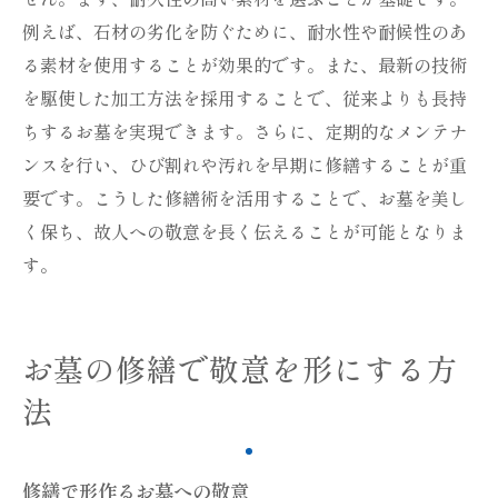
例えば、石材の劣化を防ぐために、耐水性や耐候性のあ
る素材を使用することが効果的です。また、最新の技術
を駆使した加工方法を採用することで、従来よりも長持
ちするお墓を実現できます。さらに、定期的なメンテナ
ンスを行い、ひび割れや汚れを早期に修繕することが重
要です。こうした修繕術を活用することで、お墓を美し
く保ち、故人への敬意を長く伝えることが可能となりま
す。
お墓の修繕で敬意を形にする方
法
修繕で形作るお墓への敬意