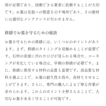
術が必要であり、信頼できる業者に依頼することが大切
です。お墓は先祖への敬意を示す場所であり、その維持
には適切なメンテナンスが欠かせません。
修繕でお墓を守るための秘訣
お墓を守るための修繕には、いくつかのポイントがあり
ます。まず、修繕のタイミングを見極めることが重要で
す。石材の表面に汚れやひびが見られる場合や、コーキ
ングが劣化している場合は、早期の修繕が必要です。ま
た、修繕に使用する材料の品質も重要です。高品質な材
料を選ぶことで、お墓の耐久性を高め、長持ちさせるこ
とができます。さらに、専門の職人による丁寧な作業が
求められます。これらのポイントを押さえることで、大
切なお墓を末永く守ることが可能です。