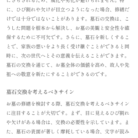
に、ひび割れや欠けが目立つようになった場合、修繕だ
けでは十分ではないことがあります。墓石の交換は、こ
うした問題を根本から解決し、お墓の美観と安全性を確
保するために不可欠です。さらに、墓石を新しくするこ
とで、家族の想いをより長く受け継ぐことができると同
時に、次の世代へとその意義を伝えることができます。
墓石の交換を通じて、お墓全体の価値を高め、故人や先
祖への敬意を新たにすることができるのです。
墓石交換を考えるべきサイン
お墓の修繕を検討する際、墓石交換を考えるべきサイン
に注目することが大切です。まず、目に見えるひび割れ
や欠けがある場合は、交換の必要性を示しています。ま
た、墓石の表面が著しく摩耗している場合、文字が読み