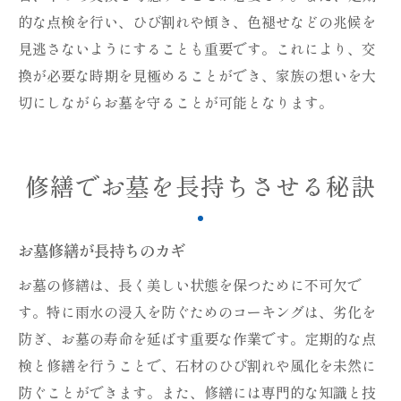
的な点検を行い、ひび割れや傾き、色褪せなどの兆候を
見逃さないようにすることも重要です。これにより、交
換が必要な時期を見極めることができ、家族の想いを大
切にしながらお墓を守ることが可能となります。
修繕でお墓を長持ちさせる秘訣
お墓修繕が長持ちのカギ
お墓の修繕は、長く美しい状態を保つために不可欠で
す。特に雨水の浸入を防ぐためのコーキングは、劣化を
防ぎ、お墓の寿命を延ばす重要な作業です。定期的な点
検と修繕を行うことで、石材のひび割れや風化を未然に
防ぐことができます。また、修繕には専門的な知識と技