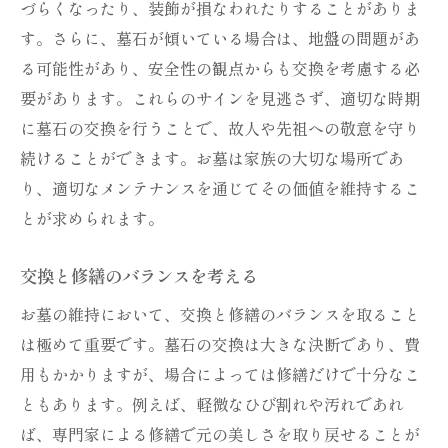
づらくなったり、装飾が損なわれたりすることがありま
す。さらに、墓石が傾いている場合は、地盤の問題があ
る可能性があり、安全性の観点からも交換を考慮する必
要があります。これらのサインを見逃さず、適切な時期
に墓石の交換を行うことで、故人や先祖への敬意を守り
続けることができます。お墓は家族の大切な場所であ
り、適切なメンテナンスを通じてその価値を維持するこ
とが求められます。
交換と修繕のバランスを考える
お墓の維持において、交換と修繕のバランスを取ること
は極めて重要です。墓石の交換は大きな決断であり、費
用もかかりますが、場合によっては修繕だけで十分なこ
ともあります。例えば、軽微なひび割れや汚れであれ
ば、専門家による修繕で元の美しさを取り戻せることが