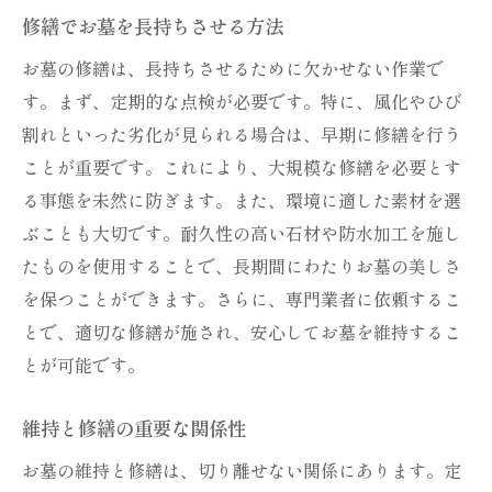
修繕でお墓を長持ちさせる方法
お墓の修繕は、長持ちさせるために欠かせない作業で
す。まず、定期的な点検が必要です。特に、風化やひび
割れといった劣化が見られる場合は、早期に修繕を行う
ことが重要です。これにより、大規模な修繕を必要とす
る事態を未然に防ぎます。また、環境に適した素材を選
ぶことも大切です。耐久性の高い石材や防水加工を施し
たものを使用することで、長期間にわたりお墓の美しさ
を保つことができます。さらに、専門業者に依頼するこ
とで、適切な修繕が施され、安心してお墓を維持するこ
とが可能です。
維持と修繕の重要な関係性
お墓の維持と修繕は、切り離せない関係にあります。定