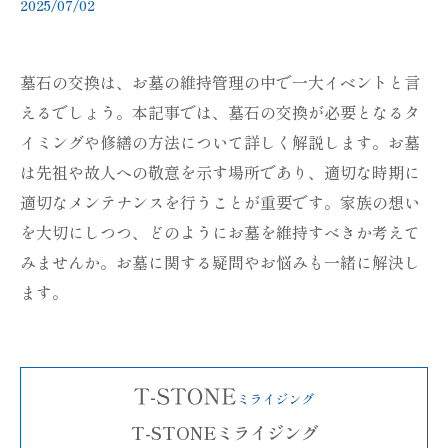
2025/07/02
墓石の交換は、お墓の維持管理の中で一大イベントと言
えるでしょう。本記事では、墓石の交換が必要となるタ
イミングや修繕の方法について詳しく解説します。お墓
は先祖や故人への敬意を示す場所であり、適切な時期に
適切なメンテナンスを行うことが重要です。家族の想い
を大切にしつつ、どのようにお墓を維持すべきか考えて
みませんか。お墓に関する疑問やお悩みも一緒に解決し
ます。
T-STONEミライジング