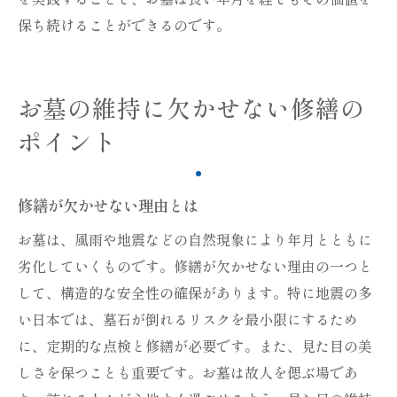
保ち続けることができるのです。
お墓の維持に欠かせない修繕の
ポイント
修繕が欠かせない理由とは
お墓は、風雨や地震などの自然現象により年月とともに
劣化していくものです。修繕が欠かせない理由の一つと
して、構造的な安全性の確保があります。特に地震の多
い日本では、墓石が倒れるリスクを最小限にするため
に、定期的な点検と修繕が必要です。また、見た目の美
しさを保つことも重要です。お墓は故人を偲ぶ場であ