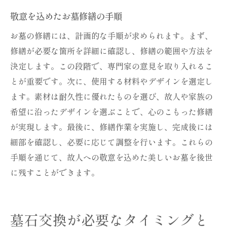
敬意を込めたお墓修繕の手順
お墓の修繕には、計画的な手順が求められます。まず、
修繕が必要な箇所を詳細に確認し、修繕の範囲や方法を
決定します。この段階で、専門家の意見を取り入れるこ
とが重要です。次に、使用する材料やデザインを選定し
ます。素材は耐久性に優れたものを選び、故人や家族の
希望に沿ったデザインを選ぶことで、心のこもった修繕
が実現します。最後に、修繕作業を実施し、完成後には
細部を確認し、必要に応じて調整を行います。これらの
手順を通じて、故人への敬意を込めた美しいお墓を後世
に残すことができます。
墓石交換が必要なタイミングと