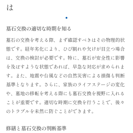
は
墓石交換の適切な時期を知る
墓石の交換を考える際、まず確認すべきはその物理的状
態です。経年劣化により、ひび割れや欠けが目立つ場合
は、交換の検討が必要です。特に、墓石が安全性に影響
を及ぼすような状態であれば、早急な対応が求められま
す。また、地震や台風などの自然災害による損傷も判断
基準となります。さらに、家族のライフステージの変化
や、墓地の移転を考える際にも墓石交換を視野に入れる
ことが重要です。適切な時期に交換を行うことで、後々
のトラブルを未然に防ぐことができます。
修繕と墓石交換の判断基準