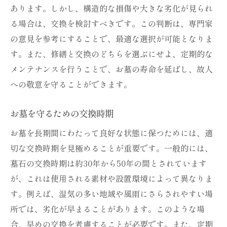
あります。しかし、構造的な損傷や大きな劣化が見られ
る場合は、交換を検討すべきです。この判断は、専門家
の意見を参考にすることで、最適な選択が可能となりま
す。また、修繕と交換のどちらを選ぶにせよ、定期的な
メンテナンスを行うことで、お墓の寿命を延ばし、故人
への敬意を守ることができます。
お墓を守るための交換時期
お墓を長期間にわたって良好な状態に保つためには、適
切な交換時期を見極めることが重要です。一般的には、
墓石の交換時期は約30年から50年の間とされています
が、これは使用される素材や設置環境によって異なりま
す。例えば、湿気の多い地域や風雨にさらされやすい場
所では、劣化が早まることがあります。このような場
合、早めの交換を考慮することが必要です。また、定期