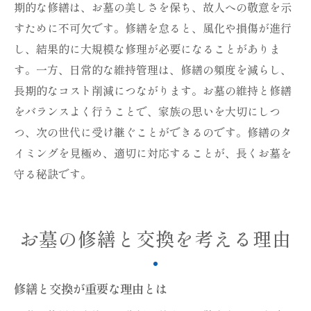
期的な修繕は、お墓の美しさを保ち、故人への敬意を示
すために不可欠です。修繕を怠ると、風化や損傷が進行
し、結果的に大規模な修理が必要になることがありま
す。一方、日常的な維持管理は、修繕の頻度を減らし、
長期的なコスト削減につながります。お墓の維持と修繕
をバランスよく行うことで、家族の思いを大切にしつ
つ、次の世代に受け継ぐことができるのです。修繕のタ
イミングを見極め、適切に対応することが、長くお墓を
守る秘訣です。
お墓の修繕と交換を考える理由
修繕と交換が重要な理由とは