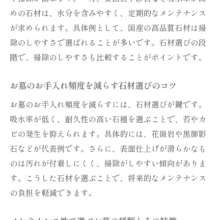
めの石材は、水分を含みやすく、定期的なメンテナンス
が求められます。具体例として、国産の高品質石材は掃
除のしやすさで選ばれることが多いです。石材選びの段
階で、掃除のしやすさも比較することがポイントです。
お墓のお手入れ頻度を減らす石材選びのコツ
お墓のお手入れ頻度を減らすには、石材選びが鍵です。
吸水率が低く、耐久性の高い石種を選ぶことで、苔やカ
ビの発生を抑えられます。具体的には、花崗岩や黒御影
石などが代表例です。さらに、表面仕上げが滑らかなも
のは汚れが付着しにくく、掃除がしやすい傾向がありま
す。こうした石材を選ぶことで、将来的なメンテナンス
の負担を軽減できます。