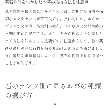
墓石性能を生かしたお墓の維持方法と注意点
墓石性能を最大限に生かすためには、定期的な清掃や適
切なメンテナンスが不可欠です。具体的には、柔らかい
ブラシでの洗浄、防水剤の塗布、コケやカビの発生時の
早期対応が効果的です。また、石材の種類ごとに適した
ケア方法を知ることも重要です。注意点として、強い薬
剤や高圧洗浄は石材を傷める恐れがあるため避けましょ
う。適切な維持管理によって、墓石の性能を長期間保つ
ことが可能です。
石のランク別に見るお墓の種類
の選び方