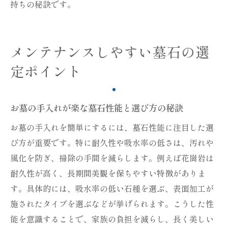
持ちの秘訣です。
メンテナンスしやすい墓石の選
定ポイント
お墓の手入れが楽な墓石性能と選び方の秘訣
お墓の手入れを簡単にするには、墓石性能に注目した選
び方が重要です。特に耐久性や吸水率の低さは、汚れや
風化を防ぎ、掃除の手間を減らします。例えば花崗岩は
耐久性が高く、長期間美観を保ちやすい特徴がありま
す。具体的には、吸水率の低い石種を選ぶ、表面加工が
施されたタイプを選ぶなどが挙げられます。こうした性
能を意識することで、家族の負担を減らし、長く美しい