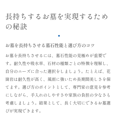
長持ちするお墓を実現するため
の秘訣
お墓を長持ちさせる墓石性能と選び方のコツ
お墓を長持ちさせるには、墓石性能の見極めが重要で
す。耐久性や吸水率、石材の種類ごとの特徴を理解し、
自分のニーズに合った選択をしましょう。たとえば、花
崗岩は耐久性が高く、風雨に強いため長期間美しさを保
てます。選び方のポイントとして、専門家の意見を参考
にしながら、手入れのしやすさや家族の負担の少なさも
考慮しましょう。結果として、長く大切にできるお墓選
びが実現できます。