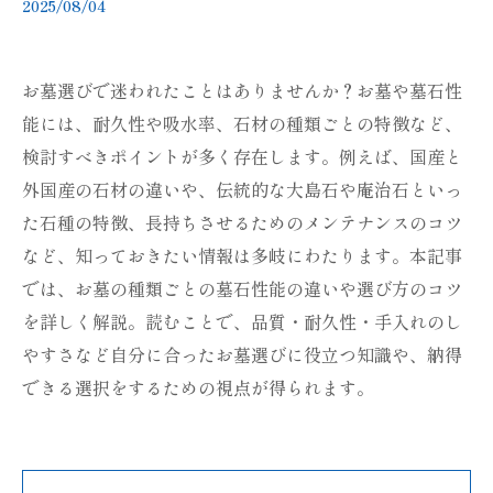
2025/08/04
お墓選びで迷われたことはありませんか？お墓や墓石性
能には、耐久性や吸水率、石材の種類ごとの特徴など、
検討すべきポイントが多く存在します。例えば、国産と
外国産の石材の違いや、伝統的な大島石や庵治石といっ
た石種の特徴、長持ちさせるためのメンテナンスのコツ
など、知っておきたい情報は多岐にわたります。本記事
では、お墓の種類ごとの墓石性能の違いや選び方のコツ
を詳しく解説。読むことで、品質・耐久性・手入れのし
やすさなど自分に合ったお墓選びに役立つ知識や、納得
できる選択をするための視点が得られます。