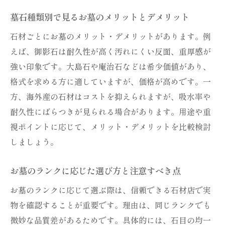
墓石種類別で見るお墓のメリットとデメリット
石材ごとにお墓のメリット・デメリットがあります。例
えば、御影石は耐久性が高く汚れにくい反面、重厚感が
強い印象です。大島石や庵治石などは希少価値があり、
格式を求める方に適していますが、価格が高めです。一
方、海外産の石材はコストを抑えられますが、吸水率や
耐久性にばらつきが見られる場合があります。用途や重
視ポイントに応じて、メリット・デメリットを比較検討
しましょう。
お墓のランクに応じた選び方と注意すべき点
お墓のランクに応じて選ぶ際は、信頼できる石材店で実
物を確認することが重要です。理由は、同じランクでも
微妙な品質差があるためです。具体的には、石目の均一