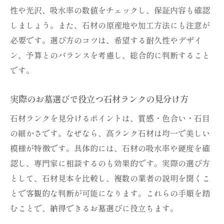
性や光沢、吸水率の数値をチェックし、保証内容も確認
しましょう。また、石材の原産地や加工方法にも注意が
必要です。選び方のコツは、希望する耐久性やデザイ
ン、予算とのバランスを考慮し、総合的に判断すること
です。
実際のお墓選びで役立つ石材ランクの見分け方
石材ランクを見分けるポイントは、質感・色合い・石目
の細かさです。なぜなら、高ランク石材は均一で美しい
模様が特徴です。具体的には、石材の吸水率や硬度を確
認し、専門家に相談するのも効果的です。実際の選び方
として、石材見本を比較し、複数の業者の説明を聞くこ
とで客観的な判断が可能になります。これらの手順を踏
むことで、納得できるお墓選びに役立ちます。