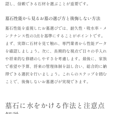
認し、信頼できる石材を選ぶことが重要です。
墓石性能から見るお墓の選び方と後悔しない方法
墓石性能を重視したお墓選びでは、耐久性・吸水率・メ
ンテナンス性の3点を基準にすることがポイントです。
まず、実際に石材を見て触れ、専門業者から性能データ
を確認しましょう。次に、長期的な視点で日々の手入れ
や将来的な修繕のしやすさを考慮します。最後に、家族
で希望や予算、将来の管理体制を話し合い、総合的に納
得できる選択を行いましょう。これらのステップを踏む
ことで、後悔しないお墓選びが実現できます。
墓石に水をかける作法と注意点