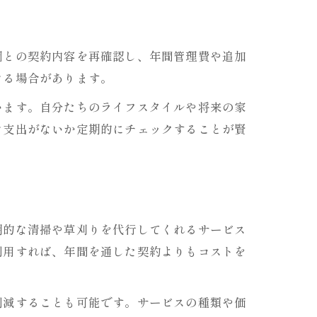
園との契約内容を再確認し、年間管理費や追加
なる場合があります。
います。自分たちのライフスタイルや将来の家
な支出がないか定期的にチェックすることが賢
期的な清掃や草刈りを代行してくれるサービス
利用すれば、年間を通した契約よりもコストを
削減することも可能です。サービスの種類や価