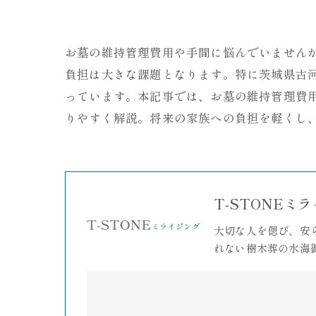
お墓の維持管理費用や手間に悩んでいません
負担は大きな課題となります。特に茨城県古
っています。本記事では、お墓の維持管理費
りやすく解説。将来の家族への負担を軽くし
T-STONEミ
大切な人を偲び、安
れない樹木葬の水海