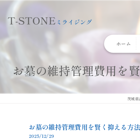
ホーム
お墓の維持管理費用を
茨城県
お墓の維持管理費用を賢く抑える方
2025/12/29