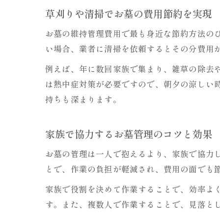
草刈りや清掃でお墓の費用節約を実現
お墓の維持管理費用で最も身近な節約方法の
い場合、業者に清掃を依頼するとその分費用
例えば、年に数回家族で集まり、雑草の除去
は熱中症対策が必要ですので、朝夕の涼しい
持ちも深まります。
家族で協力するお墓管理のコツと効果
お墓の管理は一人で抱えるより、家族で協力
とで、作業の負担が軽減され、費用の面でも
家族で役割を決めて作業することで、効率よ
す。また、複数人で作業することで、見落と