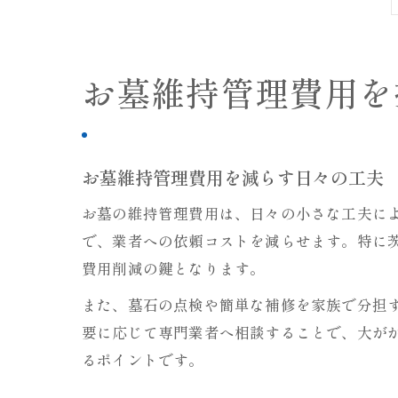
お墓維持管理費用を
お墓維持管理費用を減らす日々の工夫
お墓の維持管理費用は、日々の小さな工夫に
で、業者への依頼コストを減らせます。特に
費用削減の鍵となります。
また、墓石の点検や簡単な補修を家族で分担
要に応じて専門業者へ相談することで、大が
るポイントです。