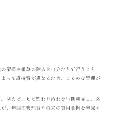
地の清掃や雑草の除去を自分たちで行うこと
によって維持費が異なるため、こまめな管理が
す。例えば、ヒビ割れや汚れを早期発見し、必
ねが、年間の管理費や将来の費用負担を軽減す