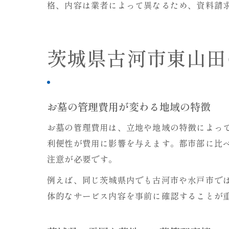
格、内容は業者によって異なるため、資料請
茨城県古河市東山田
お墓の管理費用が変わる地域の特徴
お墓の管理費用は、立地や地域の特徴によっ
利便性が費用に影響を与えます。都市部に比
注意が必要です。
例えば、同じ茨城県内でも古河市や水戸市で
体的なサービス内容を事前に確認することが