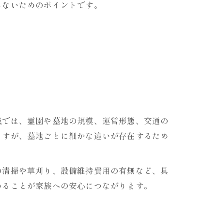
しないためのポイントです。
域では、霊園や墓地の規模、運営形態、交通の
ますが、墓地ごとに細かな違いが存在するため
の清掃や草刈り、設備維持費用の有無など、具
めることが家族への安心につながります。