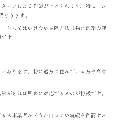
スタッフによる作業が挙げられます。特に「シ
異なります。
た、やってはいけない掃除方法（強い洗剤の使
切です。
トがあります。特に遠方に住んでいる方や高齢
異常があれば早めに対応できるのが特徴です。
す。
できる事業者かどうか口コミや実績を確認する