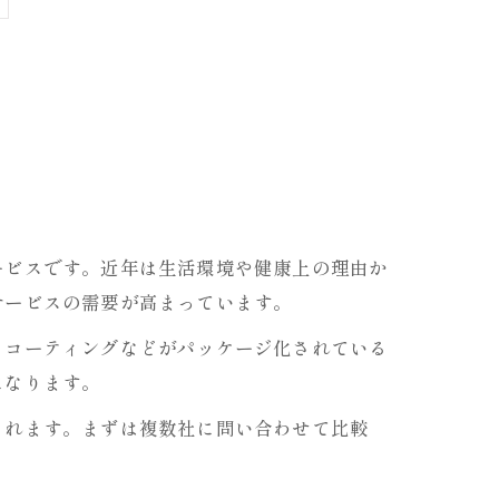
ービスです。近年は生活環境や健康上の理由か
サービスの需要が高まっています。
、コーティングなどがパッケージ化されている
になります。
られます。まずは複数社に問い合わせて比較