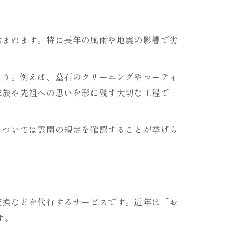
含まれます。特に長年の風雨や地震の影響で劣
ょう。例えば、墓石のクリーニングやコーティ
家族や先祖への思いを形に残す大切な工程で
については霊園の規定を確認することが挙げら
交換などを代行するサービスです。近年は「お
す。