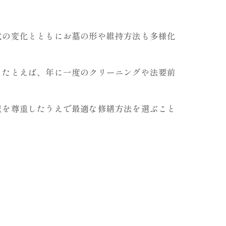
代の変化とともにお墓の形や維持方法も多様化
。たとえば、年に一度のクリーニングや法要前
統を尊重したうえで最適な修繕方法を選ぶこと