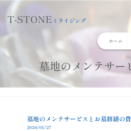
ホーム
墓地のメンテサー
墓地のメンテサービスとお墓修繕の
2026/01/27