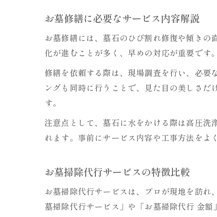
お墓修繕に必要なサービス内容解説
お墓修繕には、墓石のひび割れ修復や傾きの
化が進むことが多く、早めの対応が重要です
修繕を依頼する際は、現場調査を行い、必要
ングも同時に行うことで、見た目の美しさだ
す。
注意点として、墓石に水をかける際は高圧洗
れます。事前にサービス内容や工事方法をよ
お墓掃除代行サービスの特徴比較
お墓掃除代行サービスは、プロが現地を訪れ
墓掃除代行サービス」や「お墓掃除代行 金額