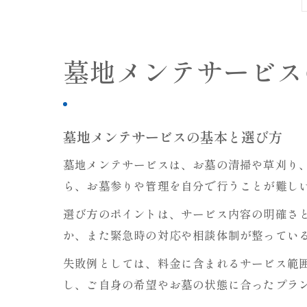
墓地メンテサービス
墓地メンテサービスの基本と選び方
墓地メンテサービスは、お墓の清掃や草刈り
ら、お墓参りや管理を自分で行うことが難し
選び方のポイントは、サービス内容の明確さ
か、また緊急時の対応や相談体制が整ってい
失敗例としては、料金に含まれるサービス範
し、ご自身の希望やお墓の状態に合ったプラ