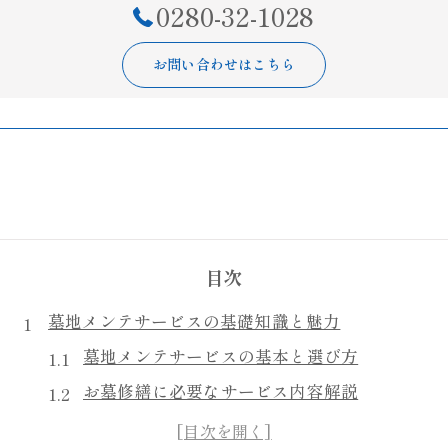
0280-32-1028
お問い合わせはこちら
目次
墓地メンテサービスの基礎知識と魅力
墓地メンテサービスの基本と選び方
お墓修繕に必要なサービス内容解説
お墓掃除代行サービスの特徴比較