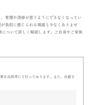
ら、管理や清掃が思うようにできなくなってい
理が負担に感じられる場面も少なくありませ
徴について詳しく解説します。ご自身やご家族
業を古河市にて行っております。また、合祀さ