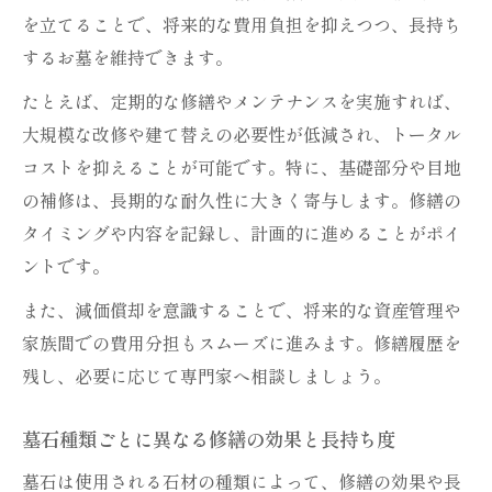
を立てることで、将来的な費用負担を抑えつつ、長持ち
するお墓を維持できます。
たとえば、定期的な修繕やメンテナンスを実施すれば、
大規模な改修や建て替えの必要性が低減され、トータル
コストを抑えることが可能です。特に、基礎部分や目地
の補修は、長期的な耐久性に大きく寄与します。修繕の
タイミングや内容を記録し、計画的に進めることがポイ
ントです。
また、減価償却を意識することで、将来的な資産管理や
家族間での費用分担もスムーズに進みます。修繕履歴を
残し、必要に応じて専門家へ相談しましょう。
墓石種類ごとに異なる修繕の効果と長持ち度
墓石は使用される石材の種類によって、修繕の効果や長