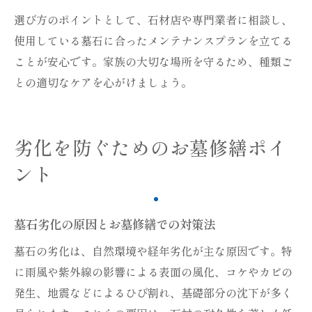
選び方のポイントとして、石材店や専門業者に相談し、
使用している墓石に合ったメンテナンスプランを立てる
ことが安心です。家族の大切な場所を守るため、種類ご
との適切なケアを心がけましょう。
劣化を防ぐためのお墓修繕ポイ
ント
墓石劣化の原因とお墓修繕での対策法
墓石の劣化は、自然環境や経年劣化が主な原因です。特
に雨風や紫外線の影響による表面の風化、コケやカビの
発生、地震などによるひび割れ、基礎部分の沈下が多く