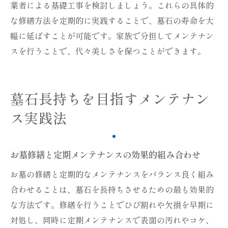
業者による基礎工事を検討しましょう。これらの具体的
な修繕方法を定期的に実践することで、墓石の寿命を大
幅に延ばすことが可能です。家族で分担してメンテナン
スを行うことで、代々美しさを保つことができます。
墓石長持ちを目指すメンテナン
ス実践法
お墓修繕と定期メンテナンスの効果的組み合わせ
お墓の修繕と定期的なメンテナンスをバランス良く組み
合わせることは、墓石を長持ちさせるための最も効果的
な方法です。修繕を行うことでひび割れや欠損を早期に
対処し、同時に定期メンテナンスで表面の汚れやコケ、