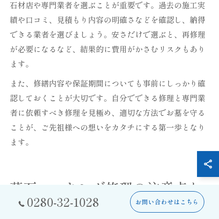
石材店や専門業者を選ぶことが重要です。過去の施工実
績や口コミ、見積もり内容の明確さなどを確認し、納得
できる業者を選びましょう。安さだけで選ぶと、再修理
が必要になるなど、結果的に費用がかさむリスクもあり
ます。
また、修繕内容や保証期間についても事前にしっかり確
認しておくことが大切です。自分でできる修理と専門業
者に依頼すべき修理を見極め、適切な方法でお墓を守る
ことが、ご先祖様への想いをカタチにする第一歩となり
ます。
墓石コーキング修理の注意点と
0280-32-1028
実践例
お問い合わせはこちら