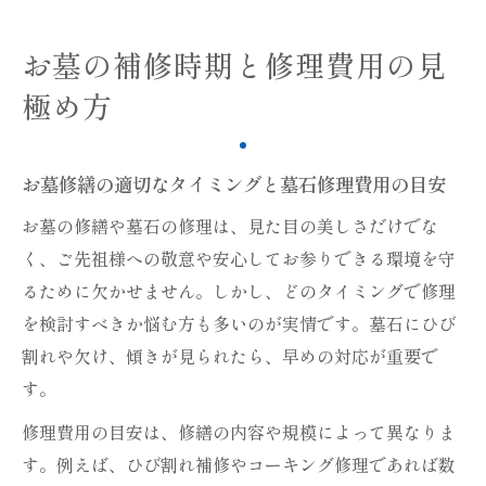
お墓の補修時期と修理費用の見
極め方
お墓修繕の適切なタイミングと墓石修理費用の目安
お墓の修繕や墓石の修理は、見た目の美しさだけでな
く、ご先祖様への敬意や安心してお参りできる環境を守
るために欠かせません。しかし、どのタイミングで修理
を検討すべきか悩む方も多いのが実情です。墓石にひび
割れや欠け、傾きが見られたら、早めの対応が重要で
す。
修理費用の目安は、修繕の内容や規模によって異なりま
す。例えば、ひび割れ補修やコーキング修理であれば数