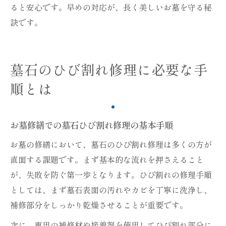
ると安心です。早めの対応が、長く美しいお墓を守る秘
訣です。
墓石のひび割れ修理に必要な手
順とは
お墓修繕での墓石ひび割れ修理の基本手順
お墓の修繕において、墓石のひび割れ修理は多くの方が
直面する課題です。まず基本的な流れを押さえること
が、失敗を防ぐ第一歩となります。ひび割れの修理手順
としては、まず墓石表面の汚れやカビを丁寧に洗浄し、
補修部分をしっかり乾燥させることが重要です。
次に、専用の補修材や接着剤を使用してひび割れ部分に