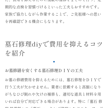
期的な点検を習慣づけるといった工夫もおすすめです。
家族で協力しながら作業することで、ご先祖様への思い
を再確認できる機会にもなります。
墓石修理diyで費用を抑えるコツ
を紹介
お墓修繕を安くする墓石修理ＤＩＹの工夫
お墓の修繕費用を抑えるためには、墓石修理をＤＩＹで
行う工夫が欠かせません。業者に依頼すると高額になり
がちなひび割れや欠けの補修も、適切な道具と材料を用
いれば自分で対応できる場合があります。特に「墓石 修