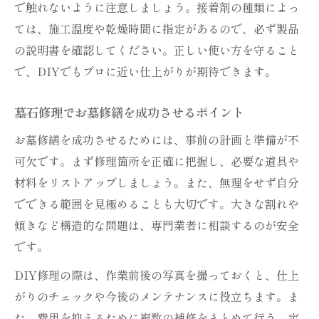
で触れないように注意しましょう。接着剤の種類によっ
ては、施工温度や乾燥時間に指定があるので、必ず製品
の説明書を確認してください。正しい使い方を守ること
で、DIYでもプロに近い仕上がりが期待できます。
墓石修理でお墓修繕を成功させるポイント
お墓修繕を成功させるためには、事前の計画と準備が不
可欠です。まず修理箇所を正確に把握し、必要な道具や
材料をリストアップしましょう。また、無理をせず自分
でできる範囲を見極めることも大切です。大きな割れや
傾きなど構造的な問題は、専門業者に相談するのが安全
です。
DIY修理の際は、作業前後の写真を撮っておくと、仕上
がりのチェックや今後のメンテナンスに役立ちます。ま
た、費用を抑えるために複数の補修をまとめて行う、定