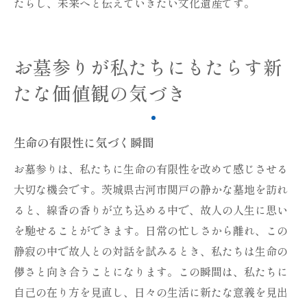
たらし、未来へと伝えていきたい文化遺産です。
お墓参りが私たちにもたらす新
たな価値観の気づき
生命の有限性に気づく瞬間
お墓参りは、私たちに生命の有限性を改めて感じさせる
大切な機会です。茨城県古河市関戸の静かな墓地を訪れ
ると、線香の香りが立ち込める中で、故人の人生に思い
を馳せることができます。日常の忙しさから離れ、この
静寂の中で故人との対話を試みるとき、私たちは生命の
儚さと向き合うことになります。この瞬間は、私たちに
自己の在り方を見直し、日々の生活に新たな意義を見出