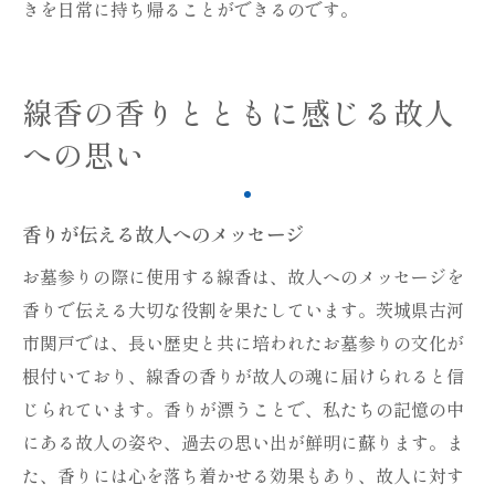
きを日常に持ち帰ることができるのです。
線香の香りとともに感じる故人
への思い
香りが伝える故人へのメッセージ
お墓参りの際に使用する線香は、故人へのメッセージを
香りで伝える大切な役割を果たしています。茨城県古河
市関戸では、長い歴史と共に培われたお墓参りの文化が
根付いており、線香の香りが故人の魂に届けられると信
じられています。香りが漂うことで、私たちの記憶の中
にある故人の姿や、過去の思い出が鮮明に蘇ります。ま
た、香りには心を落ち着かせる効果もあり、故人に対す