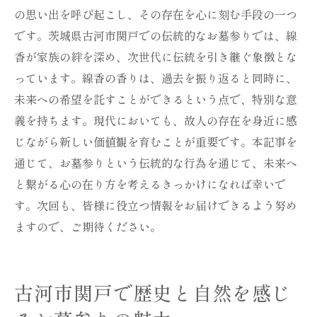
の思い出を呼び起こし、その存在を心に刻む手段の一つ
です。茨城県古河市関戸での伝統的なお墓参りでは、線
香が家族の絆を深め、次世代に伝統を引き継ぐ象徴とな
っています。線香の香りは、過去を振り返ると同時に、
未来への希望を託すことができるという点で、特別な意
義を持ちます。現代においても、故人の存在を身近に感
じながら新しい価値観を育むことが重要です。本記事を
通じて、お墓参りという伝統的な行為を通じて、未来へ
と繋がる心の在り方を考えるきっかけになれば幸いで
す。次回も、皆様に役立つ情報をお届けできるよう努め
ますので、ご期待ください。
古河市関戸で歴史と自然を感じ