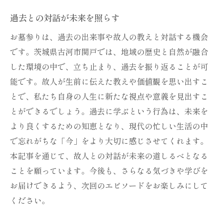
過去との対話が未来を照らす
お墓参りは、過去の出来事や故人の教えと対話する機会
です。茨城県古河市関戸では、地域の歴史と自然が融合
した環境の中で、立ち止まり、過去を振り返ることが可
能です。故人が生前に伝えた教えや価値観を思い出すこ
とで、私たち自身の人生に新たな視点や意義を見出すこ
とができるでしょう。過去に学ぶという行為は、未来を
より良くするための知恵となり、現代の忙しい生活の中
で忘れがちな「今」をより大切に感じさせてくれます。
本記事を通じて、故人との対話が未来の道しるべとなる
ことを願っています。今後も、さらなる気づきや学びを
お届けできるよう、次回のエピソードをお楽しみにして
ください。