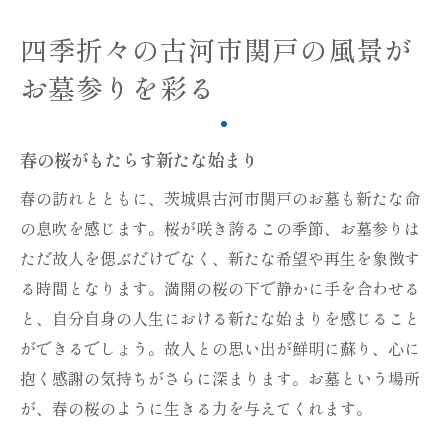
四季折々の古河市関戸の風景が
お墓参りを彩る
春の桜がもたらす新たな始まり
春の訪れとともに、茨城県古河市関戸のお墓も新たな命
の息吹を感じます。桜が咲き誇るこの季節、お墓参りは
ただ故人を偲ぶだけでなく、新たな希望や再生を象徴す
る時間となります。満開の桜の下で静かに手を合わせる
と、自分自身の人生における新たな始まりを感じること
ができるでしょう。故人との思い出が鮮明に蘇り、心に
抱く感謝の気持ちがさらに深まります。お墓という場所
が、春の桜のように生きる力を与えてくれます。