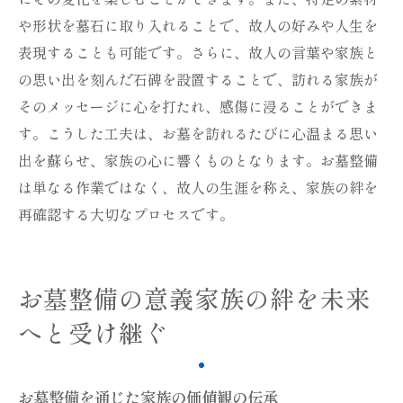
や形状を墓石に取り入れることで、故人の好みや人生を
表現することも可能です。さらに、故人の言葉や家族と
の思い出を刻んだ石碑を設置することで、訪れる家族が
そのメッセージに心を打たれ、感傷に浸ることができま
す。こうした工夫は、お墓を訪れるたびに心温まる思い
出を蘇らせ、家族の心に響くものとなります。お墓整備
は単なる作業ではなく、故人の生涯を称え、家族の絆を
再確認する大切なプロセスです。
お墓整備の意義家族の絆を未来
へと受け継ぐ
お墓整備を通じた家族の価値観の伝承