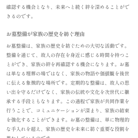
確認する機会となり、未来へと続く絆を深めることがで
きるのです。
お墓整備が家族の歴史を紡ぐ理由
お墓整備は、家族の歴史を紡ぐための大切な活動です。
整備を通じて、故人の存在を身近に感じる時間を持つこ
とができ、家族の絆を再確認する機会になります。お墓
は単なる埋葬の場ではなく、家族の物語や価値観を後世
に伝える象徴的な場所です。定期的な整備は、故人の思
い出を守るだけでなく、家族の伝統や文化を次世代に継
承する手段ともなります。この過程で家族が共同作業を
行うことで、コミュニケーションが深まり、家族の結束
を強化することができます。お墓の整備は、単に物理的
な手入れを超え、家族の歴史を未来に紡ぐ重要な役割を
果たしているのです。