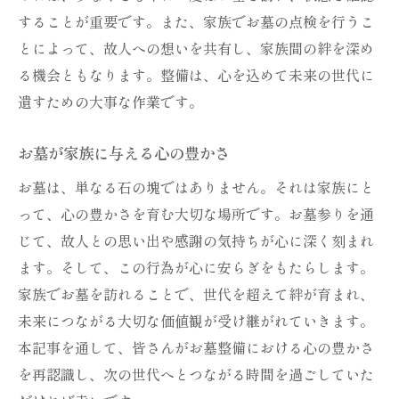
することが重要です。また、家族でお墓の点検を行うこ
とによって、故人への想いを共有し、家族間の絆を深め
る機会ともなります。整備は、心を込めて未来の世代に
遺すための大事な作業です。
お墓が家族に与える心の豊かさ
お墓は、単なる石の塊ではありません。それは家族にと
って、心の豊かさを育む大切な場所です。お墓参りを通
じて、故人との思い出や感謝の気持ちが心に深く刻まれ
ます。そして、この行為が心に安らぎをもたらします。
家族でお墓を訪れることで、世代を超えて絆が育まれ、
未来につながる大切な価値観が受け継がれていきます。
本記事を通して、皆さんがお墓整備における心の豊かさ
を再認識し、次の世代へとつながる時間を過ごしていた