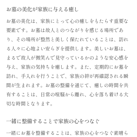
お墓の美化が家族に与える癒し
お墓の美化は、家族にとって心の癒しをもたらす重要な
要素です。お墓は故人とのつながりを感じる場所であ
り、その場所が整然と美しく保たれていることは、訪れ
る人々に心地よい安らぎを提供します。美しいお墓は、
まるで故人が微笑んで見守っているかのような安心感を
与え、家族の気持ちを癒します。また、定期的にお墓を
訪れ、手入れを行うことで、家族の絆が再確認される瞬
間が生まれます。お墓の整備を通じて、癒しの時間を共
有することは、日常の喧騒から離れ、心を落ち着ける大
切な時間となります。
一緒に整備することで家族の心をつなぐ
一緒にお墓を整備することは、家族の心をつなぐ素晴ら