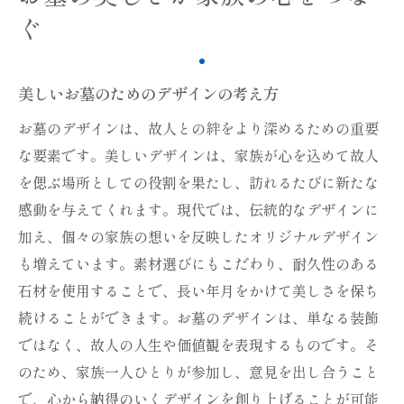
ぐ
美しいお墓のためのデザインの考え方
お墓のデザインは、故人との絆をより深めるための重要
な要素です。美しいデザインは、家族が心を込めて故人
を偲ぶ場所としての役割を果たし、訪れるたびに新たな
感動を与えてくれます。現代では、伝統的なデザインに
加え、個々の家族の想いを反映したオリジナルデザイン
も増えています。素材選びにもこだわり、耐久性のある
石材を使用することで、長い年月をかけて美しさを保ち
続けることができます。お墓のデザインは、単なる装飾
ではなく、故人の人生や価値観を表現するものです。そ
のため、家族一人ひとりが参加し、意見を出し合うこと
で、心から納得のいくデザインを創り上げることが可能