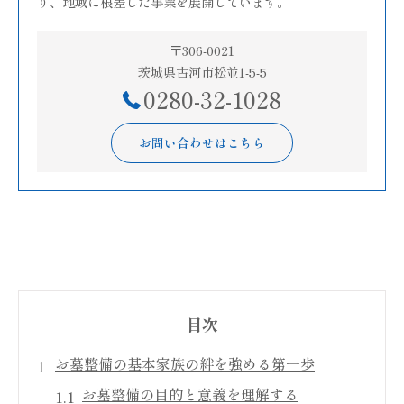
り、地域に根差した事業を展開しています。
〒306-0021
茨城県古河市松並1-5-5
0280-32-1028
お問い合わせはこちら
目次
お墓整備の基本家族の絆を強める第一歩
お墓整備の目的と意義を理解する