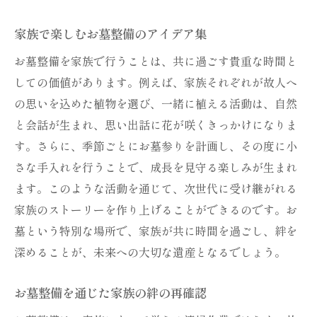
家族で楽しむお墓整備のアイデア集
お墓整備を家族で行うことは、共に過ごす貴重な時間と
しての価値があります。例えば、家族それぞれが故人へ
の思いを込めた植物を選び、一緒に植える活動は、自然
と会話が生まれ、思い出話に花が咲くきっかけになりま
す。さらに、季節ごとにお墓参りを計画し、その度に小
さな手入れを行うことで、成長を見守る楽しみが生まれ
ます。このような活動を通じて、次世代に受け継がれる
家族のストーリーを作り上げることができるのです。お
墓という特別な場所で、家族が共に時間を過ごし、絆を
深めることが、未来への大切な遺産となるでしょう。
お墓整備を通じた家族の絆の再確認