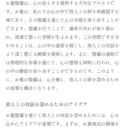
お墓整備は、心の安らぎを提供する大切なプロセスで
す。お墓は、私たちの心の中で故人との絆を再確認する
場であり、その整備を通じて心の平穏を取り戻すことが
できます。整備を行うことで、雑草や汚れが取り除か
れ、清潔で整った空間が生まれます。この空間で手を合
わせることは、心の中の重荷を軽くし、故人との対話を
より深く感じる瞬間を提供します。また、整備の過程で
は物理的な作業を通じて、心の整理も同時に行われ、心
の中の静寂を取り戻すことができるのです。このよう
に、お墓の整備は、心を癒し、故人との絆を深めるため
の重要な機会となります。
故人との対話を深めるためのアイデア
お墓整備を通じて故人との対話を深めるためには、心を
込めたアイデアが重要です。まずは、お墓周辺の環境を