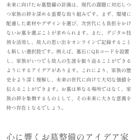
未来に向けたお墓整備の計画は、現代の課題に対応しつ
つ家族の絆を深める重要な取り組みです。まず、環境に
配慮した素材やデザインを選び、次世代にも負担をかけ
ないお墓を選ぶことが求められます。また、デジタル技
術を活用し、故人の思い出をオンラインで記録すること
も新しい選択肢です。例えば、墓石にQRコードを設置
し、家族がいつでも故人の生涯を振り返ることができる
ようにするアイデアがあります。これにより、家族の歴
史をより深く理解し、未来の世代に向けて大切な価値を
伝えることができます。お墓は単なる場所ではなく、家
族の絆を象徴するものとして、その未来に大きな意義を
持つ存在となるでしょう。
心に響くお墓整備のアイデア家