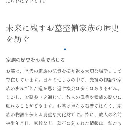
だければ幸いです。
未来に残すお墓整備家族の歴史
を紡ぐ
家族の歴史をお墓で感じる
お墓は、歴代の家族の記憶を振り返る大切な場所として
存在しています。日々の忙しさの中で、先祖の物語や家
族の歩んできた道を思い返す機会は多くはありません。
しかし、お墓参りを通じて、故人の偉業や家族の歴史に
触れることができます。お墓は単なる石碑ではなく、家
族の物語を伝える貴重な文化財です。特に、故人の名前
や生年月日、家紋など、墓石に刻まれた情報は、私たち