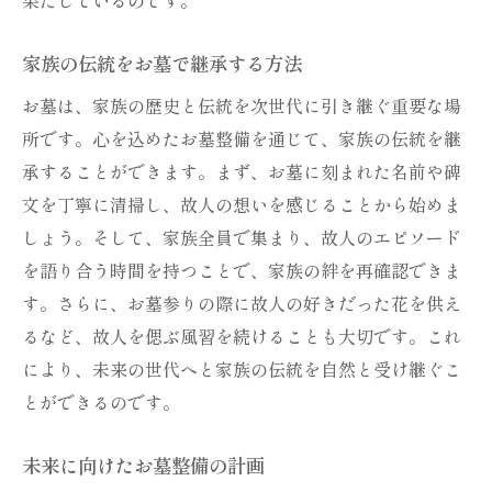
家族の伝統をお墓で継承する方法
お墓は、家族の歴史と伝統を次世代に引き継ぐ重要な場
所です。心を込めたお墓整備を通じて、家族の伝統を継
承することができます。まず、お墓に刻まれた名前や碑
文を丁寧に清掃し、故人の想いを感じることから始めま
しょう。そして、家族全員で集まり、故人のエピソード
を語り合う時間を持つことで、家族の絆を再確認できま
す。さらに、お墓参りの際に故人の好きだった花を供え
るなど、故人を偲ぶ風習を続けることも大切です。これ
により、未来の世代へと家族の伝統を自然と受け継ぐこ
とができるのです。
未来に向けたお墓整備の計画