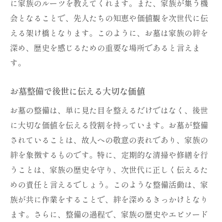
に家族のルーツを教えてくれます。また、家族が集う機
会となることで、先人たちの知恵や価値観を次世代に伝
える架け橋となります。このように、お墓は家族の絆を
深め、歴史を感じるための重要な場所であると言えま
す。
お墓整備で後世に伝える大切な価値
お墓の整備は、単に見た目を整えるだけではなく、後世
に大切な価値を伝える役割を持っています。お墓が整備
されていることは、故人への敬意の表れであり、家族の
絆を象徴するものです。特に、定期的な清掃や修繕を行
うことは、家族の歴史を守り、次世代に正しく伝えるた
めの責任と言えるでしょう。このような整備活動は、家
族が共に作業をすることで、絆を深めるきっかけとなり
ます。さらに、整備の過程で、家族の歴史やエピソード