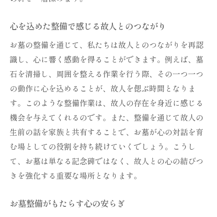
心を込めた整備で感じる故人とのつながり
お墓の整備を通じて、私たちは故人とのつながりを再認
識し、心に響く感動を得ることができます。例えば、墓
石を清掃し、周囲を整える作業を行う際、その一つ一つ
の動作に心を込めることが、故人を偲ぶ時間となりま
す。このような整備作業は、故人の存在を身近に感じる
機会を与えてくれるのです。また、整備を通じて故人の
生前の話を家族と共有することで、お墓が心の対話を育
む場としての役割を持ち続けていくでしょう。こうし
て、お墓は単なる記念碑ではなく、故人との心の結びつ
きを強化する重要な場所となります。
お墓整備がもたらす心の安らぎ