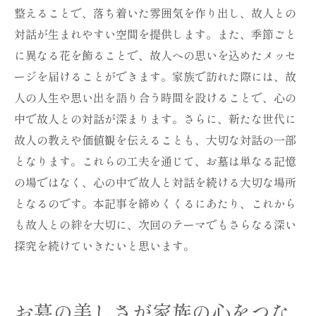
整えることで、落ち着いた雰囲気を作り出し、故人との
対話が生まれやすい空間を提供します。また、季節ごと
に異なる花を飾ることで、故人への思いを込めたメッセ
ージを届けることができます。家族で訪れた際には、故
人の人生や思い出を語り合う時間を設けることで、心の
中で故人との対話が深まります。さらに、新たな世代に
故人の教えや価値観を伝えることも、大切な対話の一部
となります。これらの工夫を通じて、お墓は単なる記憶
の場ではなく、心の中で故人と対話を続ける大切な場所
となるのです。本記事を締めくくるにあたり、これから
も故人との絆を大切に、次回のテーマでもさらなる深い
探究を続けていきたいと思います。
お墓の美しさが家族の心をつな