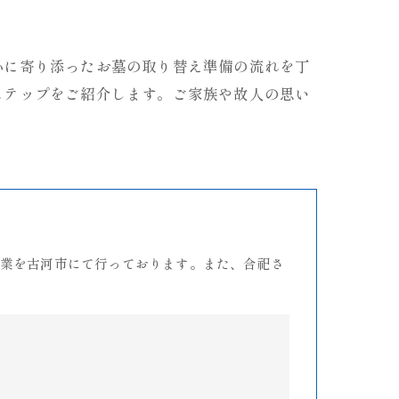
心に寄り添ったお墓の取り替え準備の流れを丁
ステップをご紹介します。ご家族や故人の思い
業を古河市にて行っております。また、合祀さ