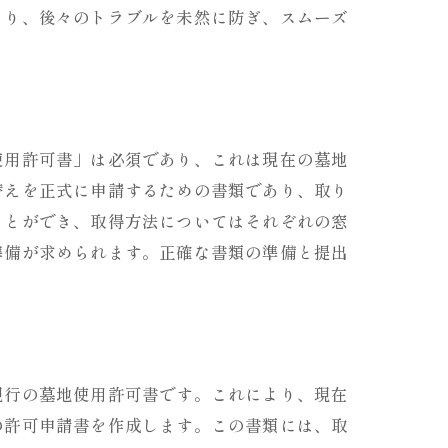
より、後々のトラブルを未然に防ぎ、スムーズ
使用許可書」は必須であり、これは現在の墓地
替えを正式に申請するための書類であり、取り
ことができ、取得方法についてはそれぞれの窓
準備が求められます。正確な書類の準備と提出
現行の墓地使用許可書です。これにより、現在
の許可申請書を作成します。この書類には、取