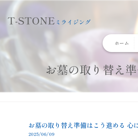
ホーム
お墓の取り替え準
お墓の取り替え準備はこう進める 心
2025/06/09