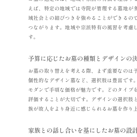
えば、特定の地域では寺院が管理する墓地が
域社会との結びつきを強めることができるの
つながります。地域や宗派特有の風習を考慮
す。
予算に応じたお墓の種類とデザインの
お墓の取り替えを考える際、まず重要なのは
個性的なデザイン墓など、選択肢は豊富です
モダンで手頃な価格が魅力です。どのタイプ
評価することが大切です。デザインの選択肢
族が故人をより身近に感じられるお墓を作り
家族との話し合いを基にしたお墓の設