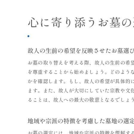
心に寄り添うお墓の
故人の生前の希望を反映させたお墓選
お墓の取り替えを考える際、故人の生前の希
を尊重することから始めましょう。どのよう
かを確認します。もし、故人の希望が具体的
ます。また、故人が大切にしていた宗教や文
ることは、故人への最大の敬意となるでしょ
地域や宗派の特徴を考慮した墓地の選
お墓の選定には、地域や宗派の特徴を理解す