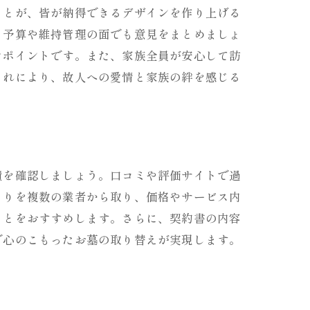
ことが、皆が納得できるデザインを作り上げる
、予算や維持管理の面でも意見をまとめましょ
なポイントです。また、家族全員が安心して訪
これにより、故人への愛情と家族の絆を感じる
績を確認しましょう。口コミや評価サイトで過
もりを複数の業者から取り、価格やサービス内
ことをおすすめします。さらに、契約書の内容
で心のこもったお墓の取り替えが実現します。