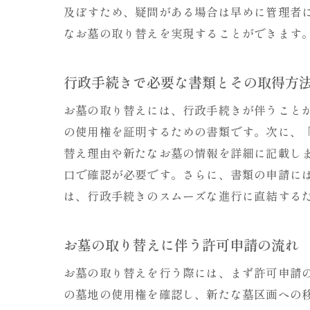
及ぼすため、疑問がある場合は早めに管理者
なお墓の取り替えを実現することができます
行政手続きで必要な書類とその取得方
お墓の取り替えには、行政手続きが伴うこと
の使用権を証明するための書類です。次に、
替え理由や新たなお墓の情報を詳細に記載し
口で確認が必要です。さらに、書類の申請に
は、行政手続きのスムーズな進行に直結する
お墓の取り替えに伴う許可申請の流れ
お墓の取り替えを行う際には、まず許可申請
の墓地の使用権を確認し、新たな墓区画への