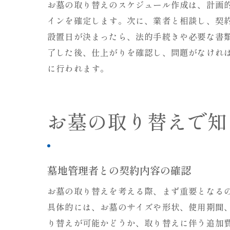
お墓の取り替えのスケジュール作成は、計画
インを確定します。次に、業者と相談し、契
設置日が決まったら、法的手続きや必要な書
了した後、仕上がりを確認し、問題がなけれ
に行われます。
お墓の取り替えで知
墓地管理者との契約内容の確認
お墓の取り替えを考える際、まず重要となる
具体的には、お墓のサイズや形状、使用期間
り替えが可能かどうか、取り替えに伴う追加