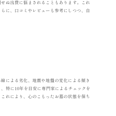
期せぬ出費に悩まされることもあります。これ
さらに、口コミやレビューも参考にしつつ、自
外線による劣化、地震や地盤の変化による傾き
、特に10年を目安に専門家によるチェックを
。これにより、心のこもったお墓の状態を保ち