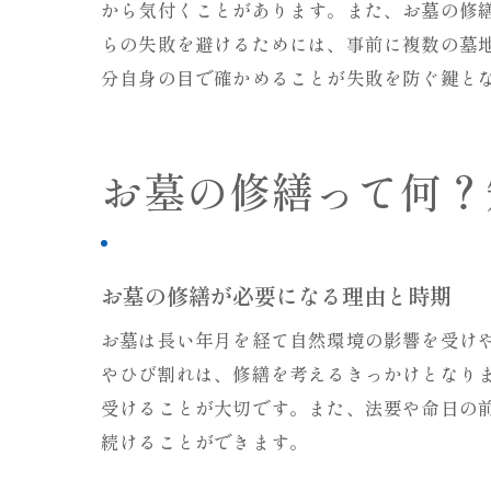
から気付くことがあります。また、お墓の修
らの失敗を避けるためには、事前に複数の墓
分自身の目で確かめることが失敗を防ぐ鍵と
お墓の修繕って何？
お墓の修繕が必要になる理由と時期
お墓は長い年月を経て自然環境の影響を受け
やひび割れは、修繕を考えるきっかけとなり
受けることが大切です。また、法要や命日の
続けることができます。