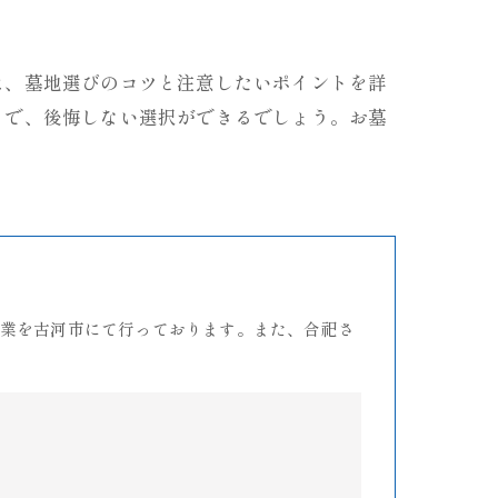
は、墓地選びのコツと注意したいポイントを詳
とで、後悔しない選択ができるでしょう。お墓
業を古河市にて行っております。また、合祀さ