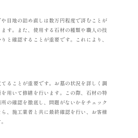
グや目地の詰め直しは数万円程度で済むことが
ります。また、使用する石材の種類や職人の技
かりと確認することが重要です。これにより、
立てることが重要です。お墓の状況を詳しく調
術を用いて修繕を行います。この際、石材の特
箇所の確認を徹底し、問題がないかをチェック
たら、施工業者と共に最終確認を行い、お客様
す。