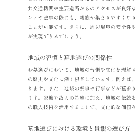
共交通機関や主要道路からのアクセスが良好
ントや法事の際にも、親族が集まりやすくな
ことが可能です。さらに、周辺環境の安全性
が実現できるでしょう。
地域の習慣と墓地選びの関係性
お墓選びにおいて、地域の習慣や文化を理解
の歴史や文化に深く根ざしています。例えば
ります。また、地域の祭事や行事などが墓参
ます。家族や故人の希望に加え、地域の伝統
の職人技術を活用することで、文化的な価値
墓地選びにおける環境と景観の選び方