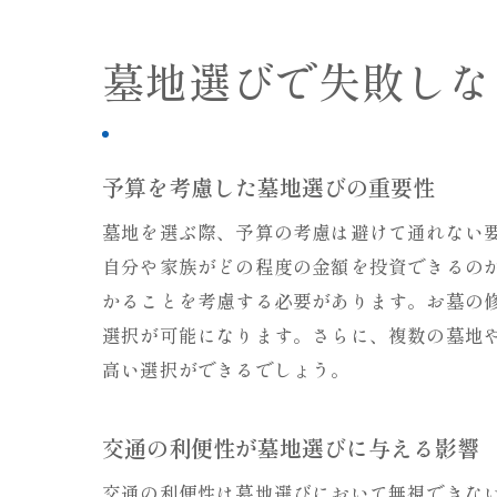
墓地選びで失敗しな
予算を考慮した墓地選びの重要性
墓地を選ぶ際、予算の考慮は避けて通れない
自分や家族がどの程度の金額を投資できるの
かることを考慮する必要があります。お墓の
選択が可能になります。さらに、複数の墓地
高い選択ができるでしょう。
交通の利便性が墓地選びに与える影響
交通の利便性は墓地選びにおいて無視できな