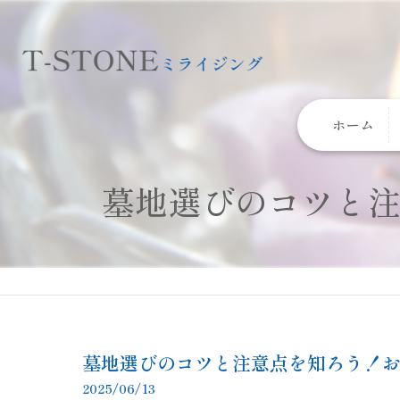
ホーム
墓地選びのコツと
墓地選びのコツと注意点を知ろう！
2025/06/13