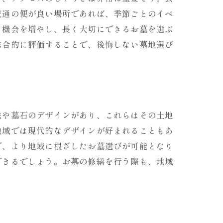
交通の便が良い場所であれば、季節ごとのイベ
る機会を増やし、長く大切にできるお墓を選ぶ
総合的に評価することで、後悔しない墓地選び
法や墓石のデザインがあり、これらはその土地
地域では現代的なデザインが好まれることもあ
で、より地域に根ざしたお墓選びが可能となり
できるでしょう。お墓の修繕を行う際も、地域