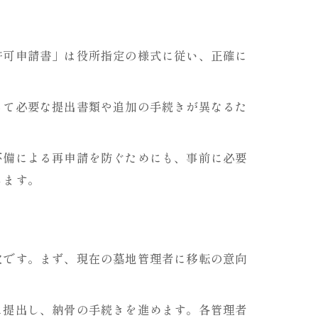
許可申請書」は役所指定の様式に従い、正確に
って必要な提出書類や追加の手続きが異なるた
不備による再申請を防ぐためにも、事前に必要
します。
欠です。まず、現在の墓地管理者に移転の意向
に提出し、納骨の手続きを進めます。各管理者