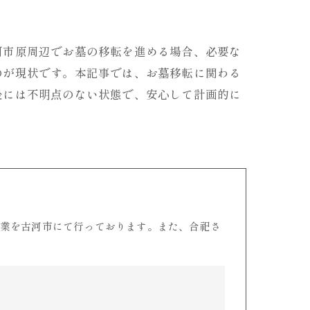
河市原周辺でお墓の移転を進める場合、必要な
のが現状です。本記事では、お墓移転に関わる
後には不明点のない状態で、安心して計画的に
業を古河市にて行っております。また、合祀さ