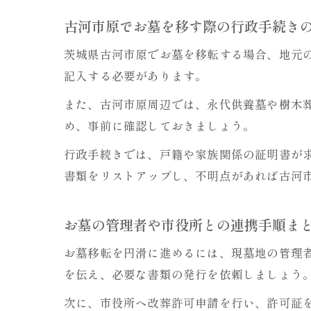
古河市原でお墓を移す際の行政手続き
茨城県古河市原でお墓を移転する場合、地元
記入する必要があります。
また、古河市原周辺では、永代供養墓や樹木
め、事前に確認しておきましょう。
行政手続きでは、戸籍や家族関係の証明書が
書類をリストアップし、不明点があれば古河
お墓の管理者や市役所との連携手順ま
お墓移転を円滑に進めるには、現墓地の管理
を伝え、必要な書類の発行を依頼しましょう
次に、市役所へ改葬許可申請を行い、許可証