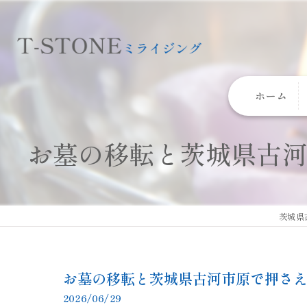
ホーム
お墓の移転と茨城県古
茨城県
お墓の移転と茨城県古河市原で押さ
2026/06/29