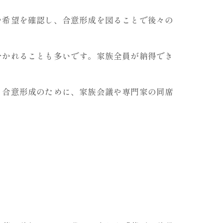
や希望を確認し、合意形成を図ることで後々の
分かれることも多いです。家族全員が納得でき
。合意形成のために、家族会議や専門家の同席