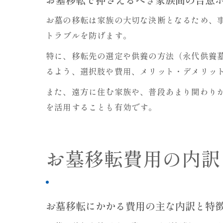
お墓の移転は家族の大切な決断となるため、
トラブルを防げます。
特に、移転先の選定や供養の方法（永代供養
るよう、選択肢や費用、メリット・デメリッ
また、遠方に住む家族や、普段あまり関わり
を活用することも有効です。
お墓移転費用の内訳
お墓移転にかかる費用の主な内訳と特