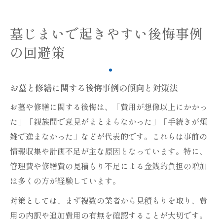
墓じまいで起きやすい後悔事例
の回避策
お墓と修繕に関する後悔事例の傾向と対策法
お墓や修繕に関する後悔は、「費用が想像以上にかかっ
た」「親族間で意見がまとまらなかった」「手続きが煩
雑で進まなかった」などが代表的です。これらは事前の
情報収集や計画不足が主な原因となっています。特に、
管理費や修繕費の見積もり不足による金銭的負担の増加
は多くの方が経験しています。
対策としては、まず複数の業者から見積もりを取り、費
用の内訳や追加費用の有無を確認することが大切です。