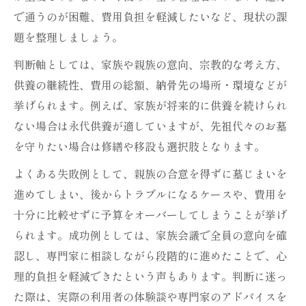
で通うのが困難、費用負担を軽減したいなど、現状の課
題を整理しましょう。
判断軸としては、家族や親族の意向、宗教的な考え方、
供養の継続性、費用の総額、納骨先の場所・環境などが
挙げられます。例えば、家族が将来的に供養を続けられ
ない場合は永代供養が適していますが、先祖代々のお墓
を守りたい場合は修繕や移設も選択肢となります。
よくある失敗例として、親族の合意を得ずに墓じまいを
進めてしまい、後からトラブルになるケースや、費用を
十分に比較せずに予算をオーバーしてしまうことが挙げ
られます。成功例としては、家族会議で全員の意向を確
認し、専門家に相談しながら段階的に進めたことで、心
理的負担を軽減できたという声もあります。判断に迷っ
た際は、実際の利用者の体験談や専門家のアドバイスを