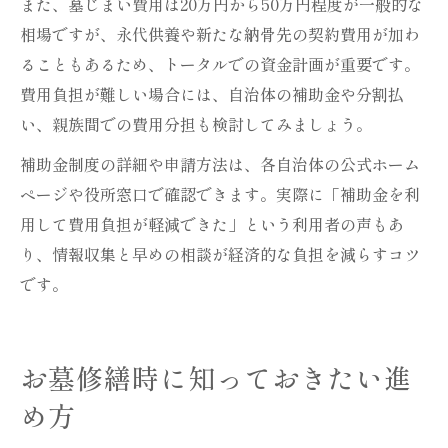
また、墓じまい費用は20万円から50万円程度が一般的な
相場ですが、永代供養や新たな納骨先の契約費用が加わ
ることもあるため、トータルでの資金計画が重要です。
費用負担が難しい場合には、自治体の補助金や分割払
い、親族間での費用分担も検討してみましょう。
補助金制度の詳細や申請方法は、各自治体の公式ホーム
ページや役所窓口で確認できます。実際に「補助金を利
用して費用負担が軽減できた」という利用者の声もあ
り、情報収集と早めの相談が経済的な負担を減らすコツ
です。
お墓修繕時に知っておきたい進
め方