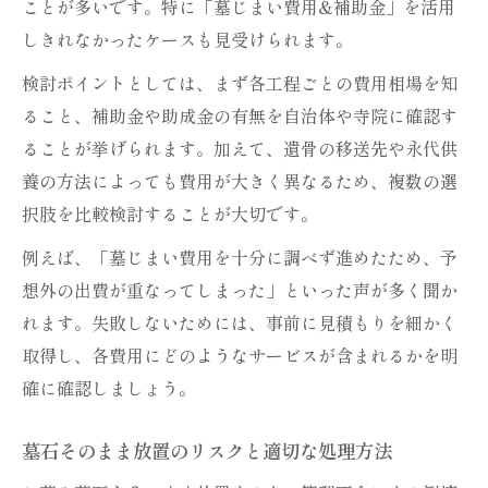
ことが多いです。特に「墓じまい費用&補助金」を活用
しきれなかったケースも見受けられます。
検討ポイントとしては、まず各工程ごとの費用相場を知
ること、補助金や助成金の有無を自治体や寺院に確認す
ることが挙げられます。加えて、遺骨の移送先や永代供
養の方法によっても費用が大きく異なるため、複数の選
択肢を比較検討することが大切です。
例えば、「墓じまい費用を十分に調べず進めたため、予
想外の出費が重なってしまった」といった声が多く聞か
れます。失敗しないためには、事前に見積もりを細かく
取得し、各費用にどのようなサービスが含まれるかを明
確に確認しましょう。
墓石そのまま放置のリスクと適切な処理方法