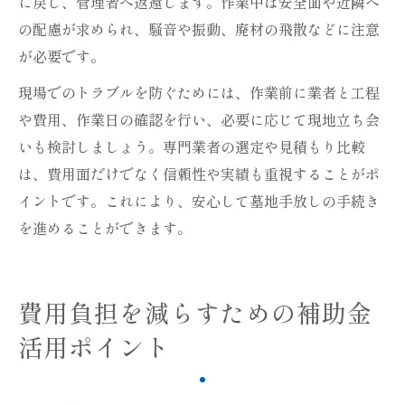
に戻し、管理者へ返還します。作業中は安全面や近隣へ
の配慮が求められ、騒音や振動、廃材の飛散などに注意
が必要です。
現場でのトラブルを防ぐためには、作業前に業者と工程
や費用、作業日の確認を行い、必要に応じて現地立ち会
いも検討しましょう。専門業者の選定や見積もり比較
は、費用面だけでなく信頼性や実績も重視することがポ
イントです。これにより、安心して墓地手放しの手続き
を進めることができます。
費用負担を減らすための補助金
活用ポイント