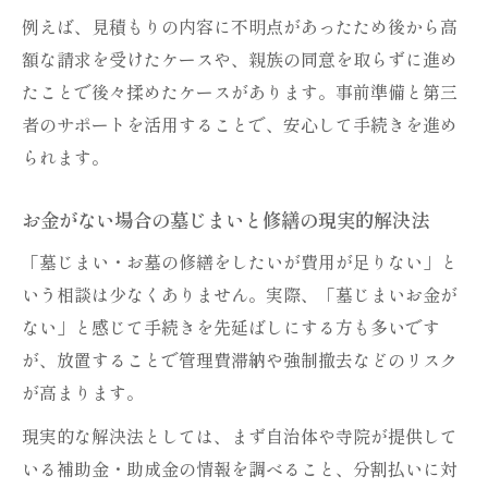
例えば、見積もりの内容に不明点があったため後から高
額な請求を受けたケースや、親族の同意を取らずに進め
たことで後々揉めたケースがあります。事前準備と第三
者のサポートを活用することで、安心して手続きを進め
られます。
お金がない場合の墓じまいと修繕の現実的解決法
「墓じまい・お墓の修繕をしたいが費用が足りない」と
いう相談は少なくありません。実際、「墓じまいお金が
ない」と感じて手続きを先延ばしにする方も多いです
が、放置することで管理費滞納や強制撤去などのリスク
が高まります。
現実的な解決法としては、まず自治体や寺院が提供して
いる補助金・助成金の情報を調べること、分割払いに対