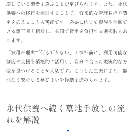
応している業者を選ぶことが挙げられます。また、永代
供養への移行を検討することで、将来的な管理負担や費
用を抑えることも可能です。必要に応じて親族や信頼で
きる第三者と相談し、共同で費用を負担する選択肢もあ
ります。
「費用が理由で何もできない」と悩む前に、利用可能な
制度や支援を積極的に活用し、自分に合った現実的な方
法を見つけることが大切です。こうした工夫により、無
理なく安心して墓じまいや修繕を進められます。
永代供養へ続く墓地手放しの流
れを解説