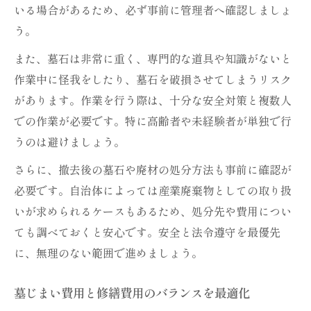
いる場合があるため、必ず事前に管理者へ確認しましょ
う。
また、墓石は非常に重く、専門的な道具や知識がないと
作業中に怪我をしたり、墓石を破損させてしまうリスク
があります。作業を行う際は、十分な安全対策と複数人
での作業が必要です。特に高齢者や未経験者が単独で行
うのは避けましょう。
さらに、撤去後の墓石や廃材の処分方法も事前に確認が
必要です。自治体によっては産業廃棄物としての取り扱
いが求められるケースもあるため、処分先や費用につい
ても調べておくと安心です。安全と法令遵守を最優先
に、無理のない範囲で進めましょう。
墓じまい費用と修繕費用のバランスを最適化