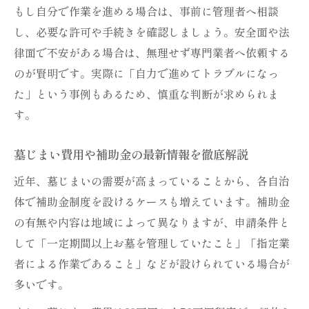
もし自分で作業を進める場合は、事前に管理者へ相談
し、必要な許可や手続きを確認しましょう。安全面や法
律面で不安がある場合は、無理せず専門業者へ依頼する
のが賢明です。実際に「自力で進めてトラブルになっ
た」という事例もあるため、慎重な判断が求められま
す。
墓じまい費用や補助金の最新情報を徹底解説
近年、墓じまいの需要が高まっていることから、各自治
体で補助金制度を設けるケースも増えています。補助金
の有無や内容は地域によって異なりますが、申請条件と
して「一定期間以上お墓を管理していたこと」「指定業
者による作業であること」などが設けられている場合が
多いです。