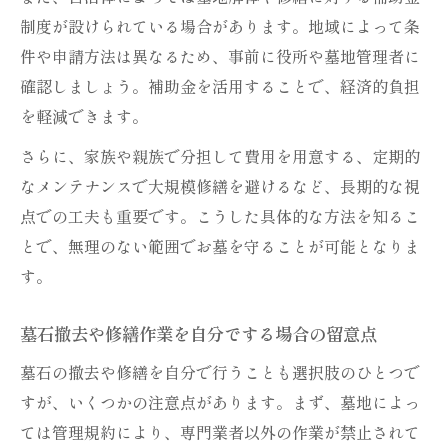
制度が設けられている場合があります。地域によって条
件や申請方法は異なるため、事前に役所や墓地管理者に
確認しましょう。補助金を活用することで、経済的負担
を軽減できます。
さらに、家族や親族で分担して費用を用意する、定期的
なメンテナンスで大規模修繕を避けるなど、長期的な視
点での工夫も重要です。こうした具体的な方法を知るこ
とで、無理のない範囲でお墓を守ることが可能となりま
す。
墓石撤去や修繕作業を自分でする場合の留意点
墓石の撤去や修繕を自分で行うことも選択肢のひとつで
すが、いくつかの注意点があります。まず、墓地によっ
ては管理規約により、専門業者以外の作業が禁止されて